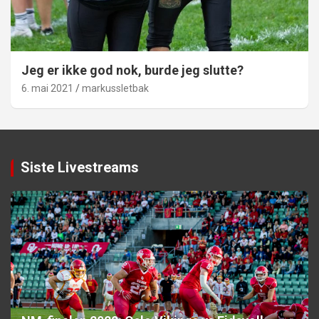
Jeg er ikke god nok, burde jeg slutte?
6. mai 2021
markussletbak
Siste Livestreams