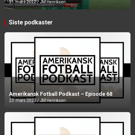
31. mars 2022
JM Henriksen
Siste podkaster
Amerikansk Fotball Podkast – Episode 68
23. mars 2023
JM Henriksen