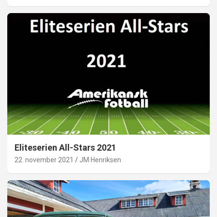
Eliteserien All-Stars 2021
22. november 2021
JM Henriksen