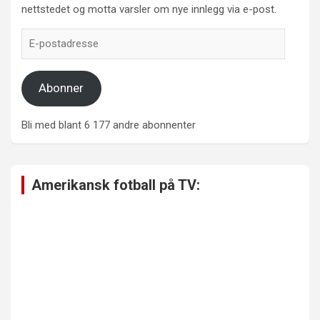
nettstedet og motta varsler om nye innlegg via e-post.
E-
postadresse
Abonner
Bli med blant 6 177 andre abonnenter
Amerikansk fotball på TV: