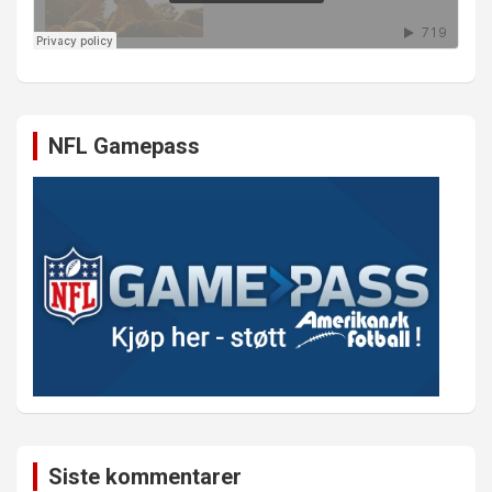
NFL Gamepass
Siste kommentarer