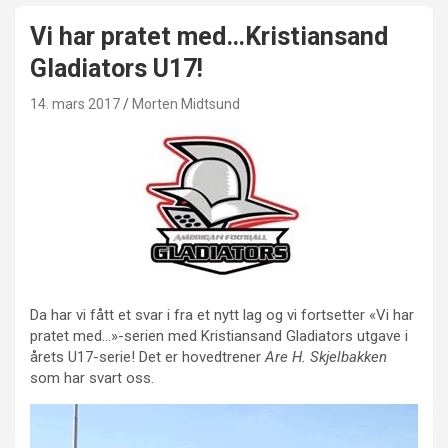
Vi har pratet med…Kristiansand
Gladiators U17!
14. mars 2017
Morten Midtsund
Da har vi fått et svar i fra et nytt lag og vi fortsetter «Vi har
pratet med…»-serien med Kristiansand Gladiators utgave i
årets U17-serie! Det er hovedtrener
Are H. Skjelbakken
som har svart oss.