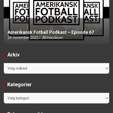
Amerikansk Fotball Podkast – Episode 67
24. november 2022
JM Henriksen
Arkiv
Arkiv
Kategorier
Kategorier