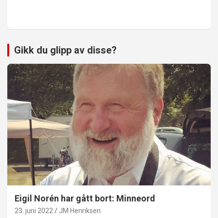
Gikk du glipp av disse?
Eigil Norén har gått bort: Minneord
23. juni 2022
JM Henriksen