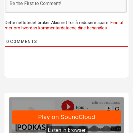
Dette nettstedet bruker Akismet for å redusere spam.
Finn ut
mer om hvordan kommentardataene dine behandles.
0
COMMENTS