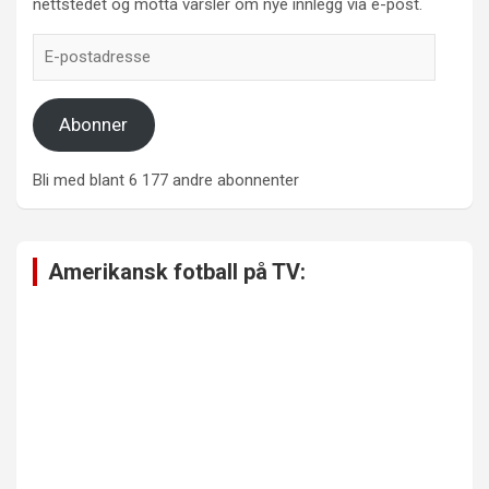
nettstedet og motta varsler om nye innlegg via e-post.
E-
postadresse
Abonner
Bli med blant 6 177 andre abonnenter
Amerikansk fotball på TV: