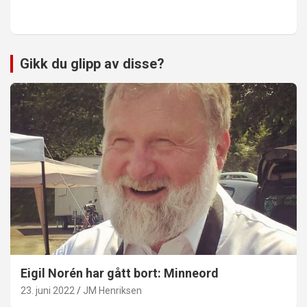
Gikk du glipp av disse?
Eigil Norén har gått bort: Minneord
23. juni 2022
JM Henriksen