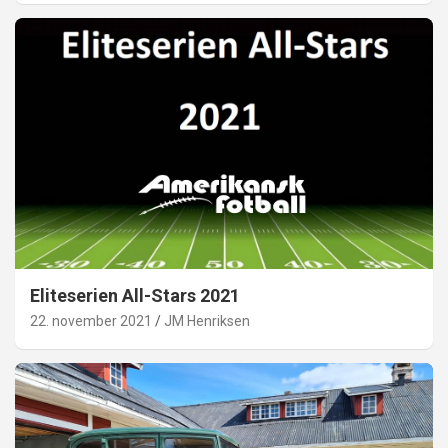
Eliteserien All-Stars 2021
22. november 2021
JM Henriksen