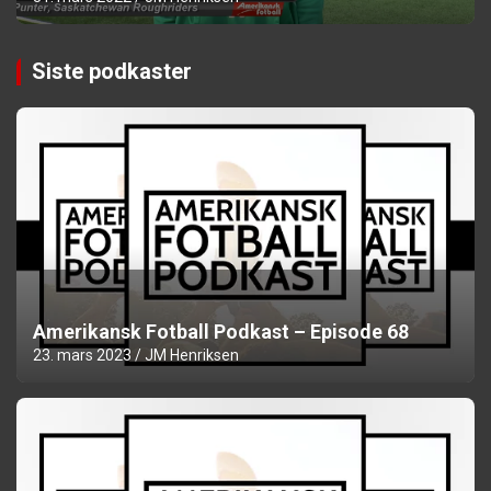
Siste podkaster
Amerikansk Fotball Podkast – Episode 68
23. mars 2023
JM Henriksen