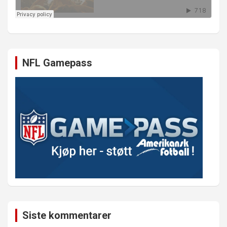
NFL Gamepass
Siste kommentarer