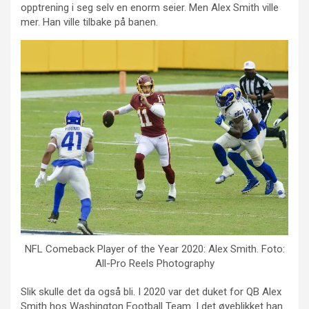
opptrening i seg selv en enorm seier. Men Alex Smith ville
mer. Han ville tilbake på banen.
NFL Comeback Player of the Year 2020: Alex Smith. Foto:
All-Pro Reels Photography
Slik skulle det da også bli. I 2020 var det duket for QB Alex
Smith hos Washington Football Team. I det øyeblikket han