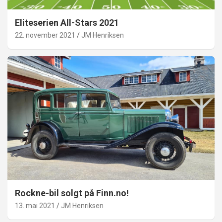
Eliteserien All-Stars 2021
22. november 2021
JM Henriksen
Rockne-bil solgt på Finn.no!
13. mai 2021
JM Henriksen