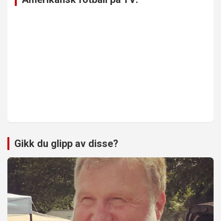
Gikk du glipp av disse?