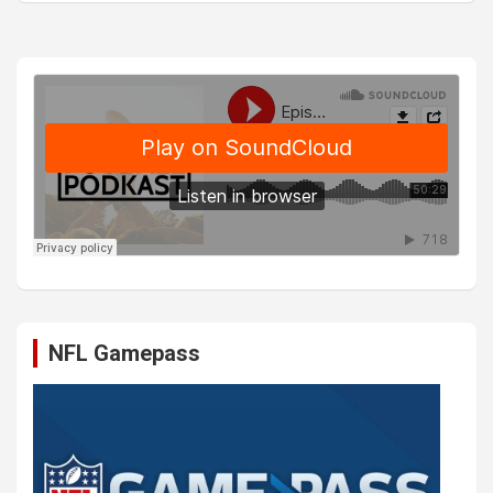
NFL Gamepass