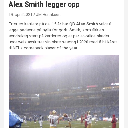
Alex Smith legger opp
19. april 2021
JM Henriksen
Etter en karriere på ca. 15 år har QB
Alex Smith
valgt å
legge padsene på hylla for godt. Smith, som fikk en
sendrektig start på karrieren og et par alvorlige skader
underveis avsluttet sin siste sesong i 2020 med å bli kåret
til NFLs comeback player of the year.