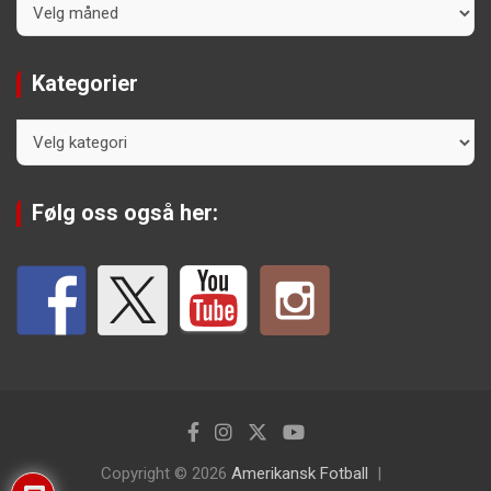
Kategorier
Kategorier
Følg oss også her:
Copyright © 2026
Amerikansk Fotball