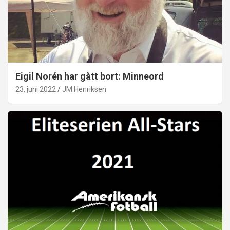
Eigil Norén har gått bort: Minneord
23. juni 2022
JM Henriksen