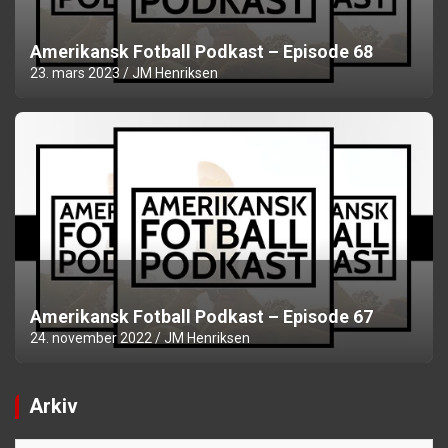
Amerikansk Fotball Podkast – Episode 68
23. mars 2023
JM Henriksen
Amerikansk Fotball Podkast – Episode 67
24. november 2022
JM Henriksen
Arkiv
Arkiv