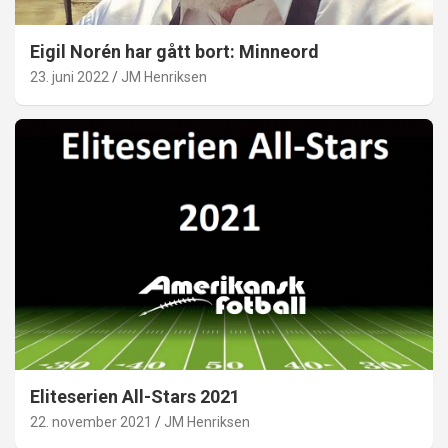
Eigil Norén har gått bort: Minneord
23. juni 2022
JM Henriksen
Eliteserien All-Stars 2021
22. november 2021
JM Henriksen