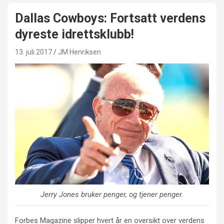
Dallas Cowboys: Fortsatt verdens
dyreste idrettsklubb!
13. juli 2017
JM Henriksen
Jerry Jones bruker penger, og tjener penger.
Forbes Magazine slipper hvert år en oversikt over verdens