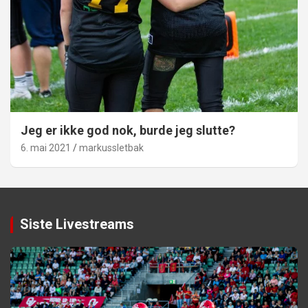
Jeg er ikke god nok, burde jeg slutte?
6. mai 2021
markussletbak
Siste Livestreams