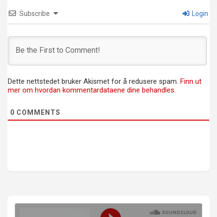
Subscribe
Login
Dette nettstedet bruker Akismet for å redusere spam.
Finn ut
mer om hvordan kommentardataene dine behandles.
0
COMMENTS