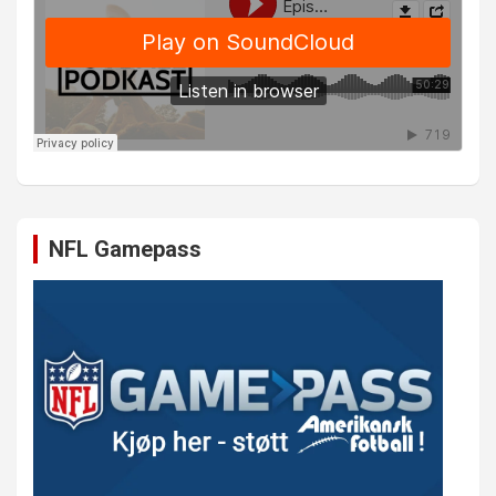
NFL Gamepass