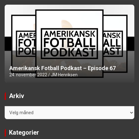
Amerikansk Fotball Podkast – Episode 67
24. november 2022
JM Henriksen
Arkiv
Arkiv
Kategorier