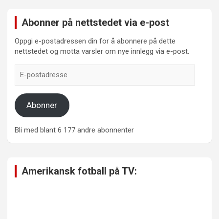
Abonner på nettstedet via e-post
Oppgi e-postadressen din for å abonnere på dette
nettstedet og motta varsler om nye innlegg via e-post.
E-
postadresse
Abonner
Bli med blant 6 177 andre abonnenter
Amerikansk fotball på TV: