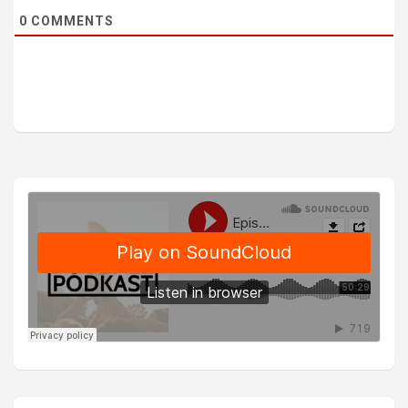
0
COMMENTS