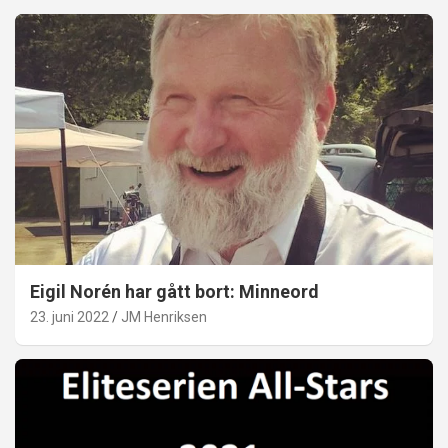
Eigil Norén har gått bort: Minneord
23. juni 2022
JM Henriksen