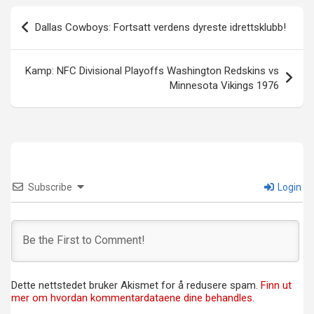
Innleggsnavigasjon
Dallas Cowboys: Fortsatt verdens dyreste idrettsklubb!
Kamp: NFC Divisional Playoffs Washington Redskins vs
Minnesota Vikings 1976
Subscribe
Login
Dette nettstedet bruker Akismet for å redusere spam.
Finn ut
mer om hvordan kommentardataene dine behandles.