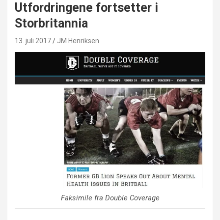
Utfordringene fortsetter i
Storbritannia
13. juli 2017
JM Henriksen
Faksimile fra Double Coverage