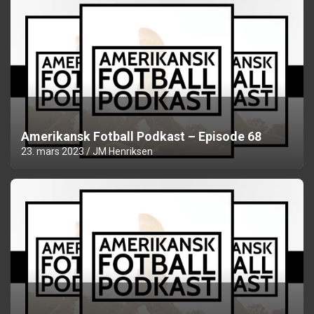
Amerikansk Fotball Podkast – Episode 68
23. mars 2023
JM Henriksen