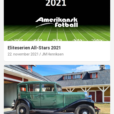
Eliteserien All-Stars 2021
22. november 2021
JM Henriksen