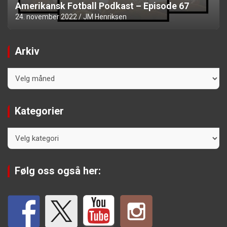
Amerikansk Fotball Podkast – Episode 67
24. november 2022
JM Henriksen
Arkiv
Arkiv
Kategorier
Kategorier
Følg oss også her: