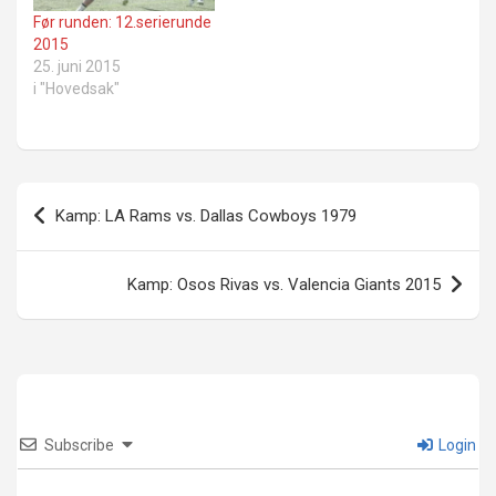
Før runden: 12.serierunde
2015
25. juni 2015
i "Hovedsak"
Innleggsnavigasjon
Kamp: LA Rams vs. Dallas Cowboys 1979
Kamp: Osos Rivas vs. Valencia Giants 2015
Subscribe
Login