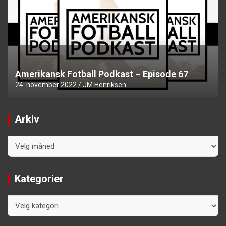
Amerikansk Fotball Podkast – Episode 67
24. november 2022
JM Henriksen
Arkiv
Arkiv
Kategorier
Kategorier