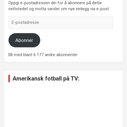
Oppgi e-postadressen din for å abonnere på dette
nettstedet og motta varsler om nye innlegg via e-post.
E-
postadresse
Abonner
Bli med blant 6 177 andre abonnenter
Amerikansk fotball på TV: