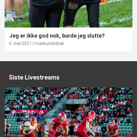
Jeg er ikke god nok, burde jeg slutte?
6. mai 2021
markussletbak
Siste Livestreams