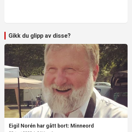
Gikk du glipp av disse?
Eigil Norén har gått bort: Minneord