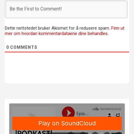
Dette nettstedet bruker Akismet for å redusere spam.
Finn ut
mer om hvordan kommentardataene dine behandles.
0
COMMENTS