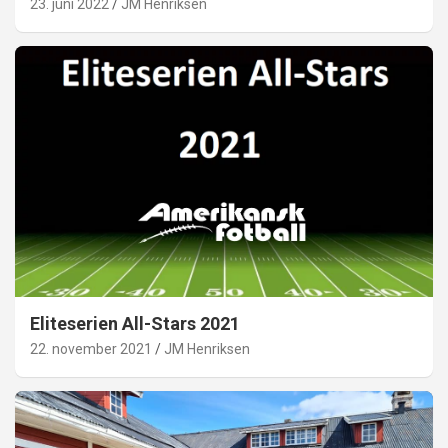
23. juni 2022
JM Henriksen
Eliteserien All-Stars 2021
22. november 2021
JM Henriksen