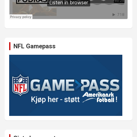
NFL Gamepass