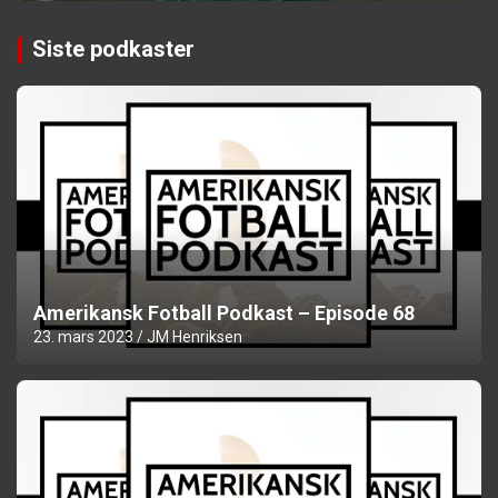
Siste podkaster
Amerikansk Fotball Podkast – Episode 68
23. mars 2023
JM Henriksen