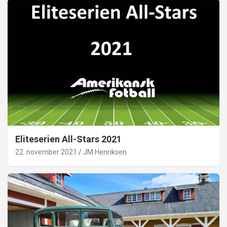
Eliteserien All-Stars 2021
22. november 2021
JM Henriksen