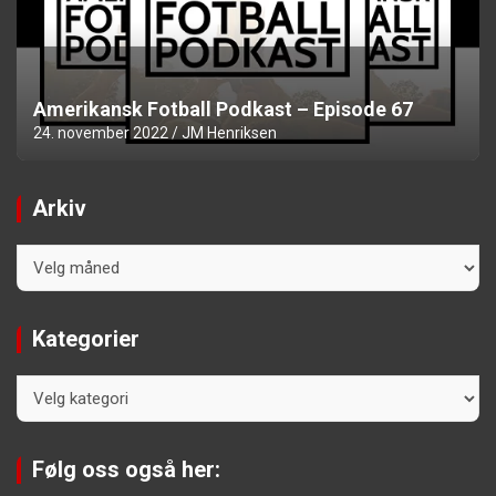
Amerikansk Fotball Podkast – Episode 67
24. november 2022
JM Henriksen
Arkiv
Arkiv
Kategorier
Kategorier
Følg oss også her: