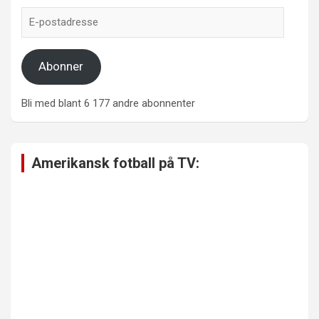
E-
postadresse
Abonner
Bli med blant 6 177 andre abonnenter
Amerikansk fotball på TV: