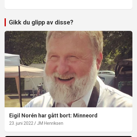
Gikk du glipp av disse?
Eigil Norén har gått bort: Minneord
23. juni 2022
JM Henriksen