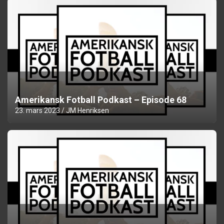
Amerikansk Fotball Podkast – Episode 68
23. mars 2023
JM Henriksen