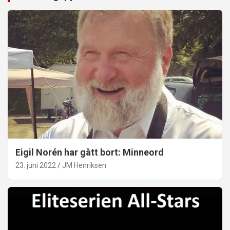
Eigil Norén har gått bort: Minneord
23. juni 2022
JM Henriksen