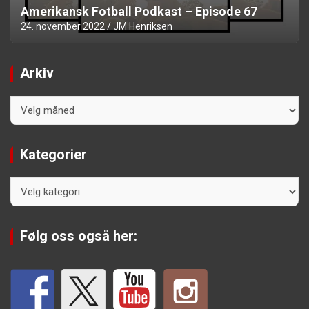
Amerikansk Fotball Podkast – Episode 67
24. november 2022
JM Henriksen
Arkiv
Arkiv
Kategorier
Kategorier
Følg oss også her: