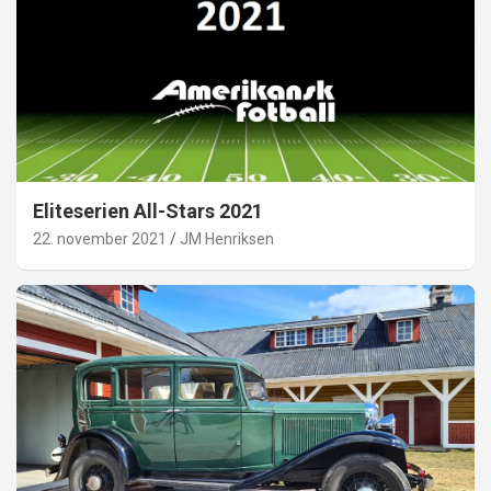
Eliteserien All-Stars 2021
22. november 2021
JM Henriksen