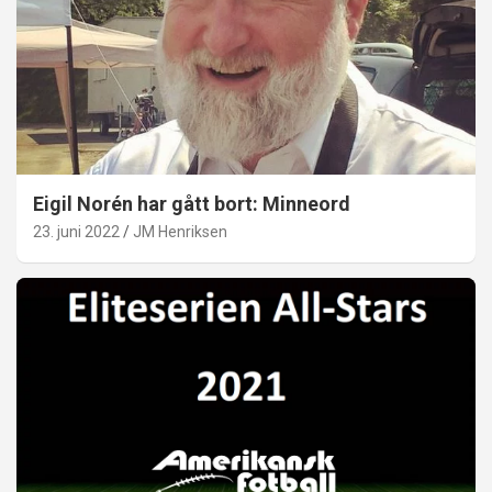
Eigil Norén har gått bort: Minneord
23. juni 2022
JM Henriksen