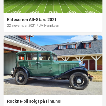
Eliteserien All-Stars 2021
22. november 2021
JM Henriksen
Rockne-bil solgt på Finn.no!