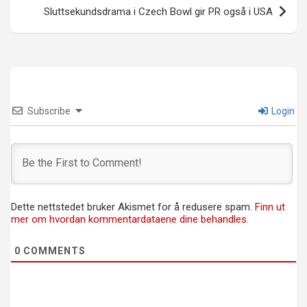
Sluttsekundsdrama i Czech Bowl gir PR også i USA
Subscribe
Login
Dette nettstedet bruker Akismet for å redusere spam.
Finn ut
mer om hvordan kommentardataene dine behandles.
0
COMMENTS