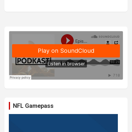
NFL Gamepass