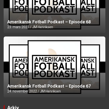
Amerikansk Fotball Podkast – Episode 68
23. mars 2023
JM Henriksen
Amerikansk Fotball Podkast – Episode 67
24. november 2022
JM Henriksen
Arkiv