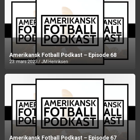
Amerikansk Fotball Podkast – Episode 68
23. mars 2023
JM Henriksen
Amerikansk Fotball Podkast – Episode 67