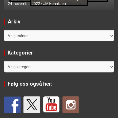
24. november 2022
JM Henriksen
Arkiv
Arkiv
Kategorier
Kategorier
Følg oss også her: