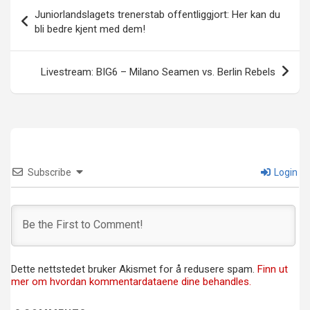
Innleggsnavigasjon
Juniorlandslagets trenerstab offentliggjort: Her kan du
bli bedre kjent med dem!
Livestream: BIG6 – Milano Seamen vs. Berlin Rebels
Subscribe
Login
Dette nettstedet bruker Akismet for å redusere spam.
Finn ut
mer om hvordan kommentardataene dine behandles.