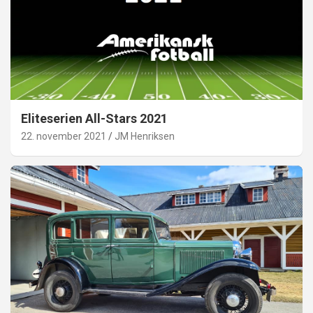
Eliteserien All-Stars 2021
22. november 2021
JM Henriksen