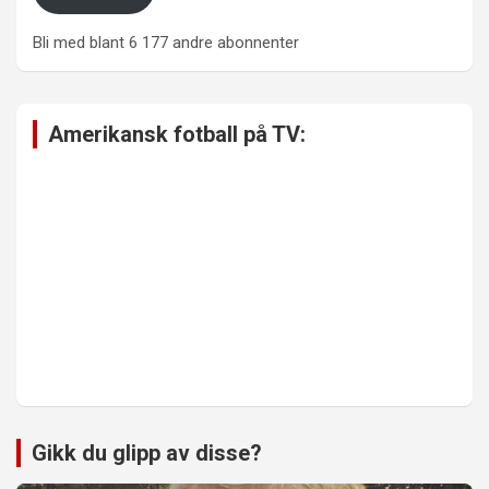
Bli med blant 6 177 andre abonnenter
Amerikansk fotball på TV:
Gikk du glipp av disse?