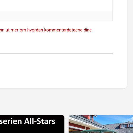
inn ut mer om hvordan kommentardataene dine