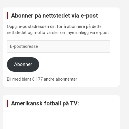
Abonner på nettstedet via e-post
Oppgi e-postadressen din for å abonnere på dette
nettstedet og motta varsler om nye innlegg via e-post.
E-
postadresse
Abonner
Bli med blant 6 177 andre abonnenter
Amerikansk fotball på TV: