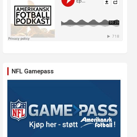
NFL Gamepass