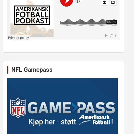
NFL Gamepass