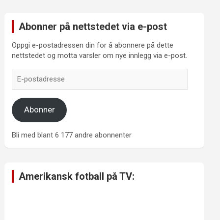
Abonner på nettstedet via e-post
Oppgi e-postadressen din for å abonnere på dette
nettstedet og motta varsler om nye innlegg via e-post.
E-
postadresse
Abonner
Bli med blant 6 177 andre abonnenter
Amerikansk fotball på TV: