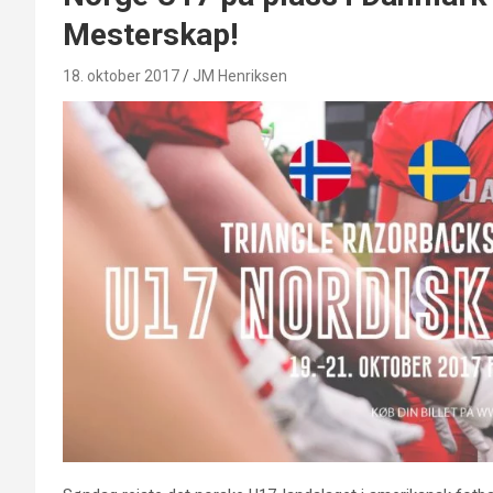
Mesterskap!
18. oktober 2017
JM Henriksen