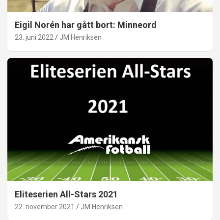
Eigil Norén har gått bort: Minneord
23. juni 2022
JM Henriksen
Eliteserien All-Stars 2021
22. november 2021
JM Henriksen