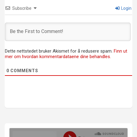
Subscribe
Login
Dette nettstedet bruker Akismet for å redusere spam.
Finn ut
mer om hvordan kommentardataene dine behandles.
0
COMMENTS