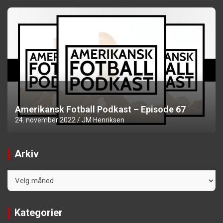
Amerikansk Fotball Podkast – Episode 67
24. november 2022
JM Henriksen
Arkiv
Arkiv
Kategorier