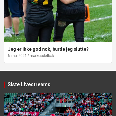
Jeg er ikke god nok, burde jeg slutte?
6. mai 2021
markussletbak
Siste Livestreams