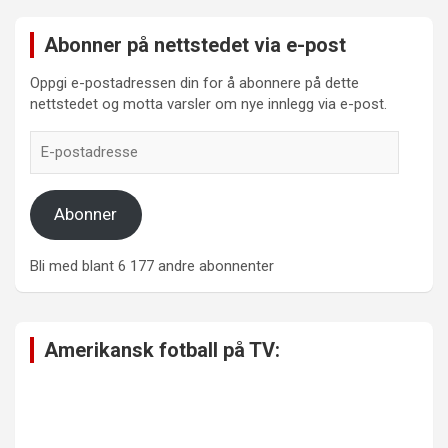
Abonner på nettstedet via e-post
Oppgi e-postadressen din for å abonnere på dette
nettstedet og motta varsler om nye innlegg via e-post.
E-
postadresse
Abonner
Bli med blant 6 177 andre abonnenter
Amerikansk fotball på TV: