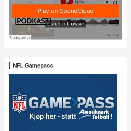
NFL Gamepass