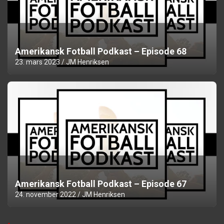
Amerikansk Fotball Podkast – Episode 68
23. mars 2023
JM Henriksen
Amerikansk Fotball Podkast – Episode 67
24. november 2022
JM Henriksen