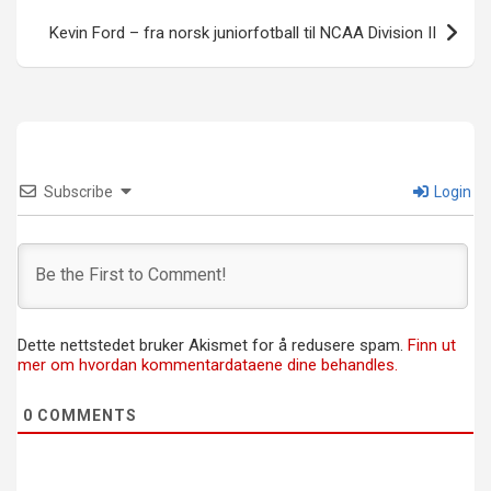
Kevin Ford – fra norsk juniorfotball til NCAA Division II
Subscribe
Login
Dette nettstedet bruker Akismet for å redusere spam.
Finn ut
mer om hvordan kommentardataene dine behandles.
0
COMMENTS