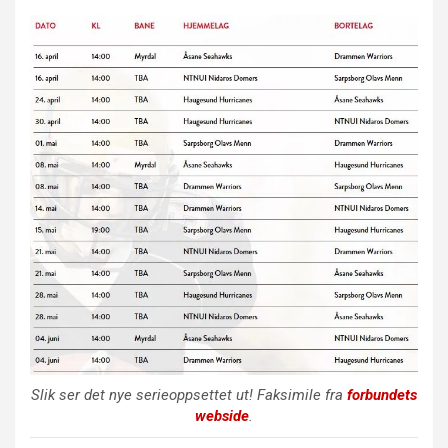
Slik ser det nye serieoppsettet ut! Faksimile fra
forbundets
webside
.