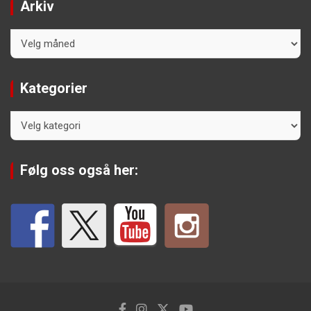
Arkiv
Arkiv
Kategorier
Kategorier
Følg oss også her: