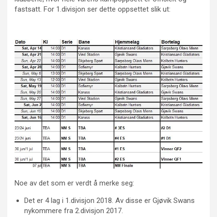
fastsatt. For 1.divisjon ser dette oppsettet slik ut:
Noe av det som er verdt å merke seg:
Det er 4 lag i 1.divisjon 2018. Av disse er Gjøvik Swans
nykommere fra 2.divisjon 2017.