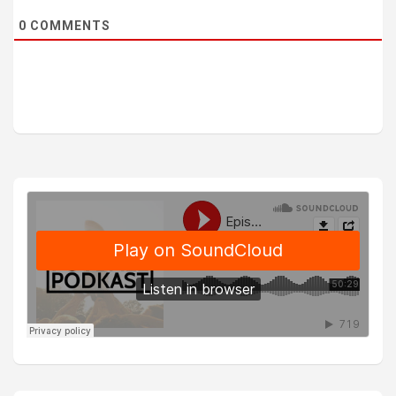
0
COMMENTS