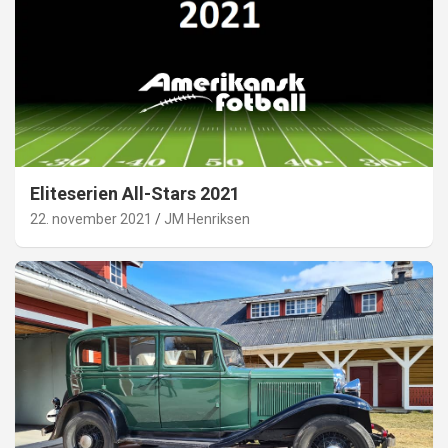
Eliteserien All-Stars 2021
22. november 2021
JM Henriksen