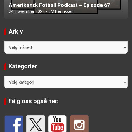
Amerikansk Fotball Podkast – Episode 67
24. november 2022
JM Henriksen
Arkiv
Arkiv
Kategorier
Kategorier
Følg oss også her: