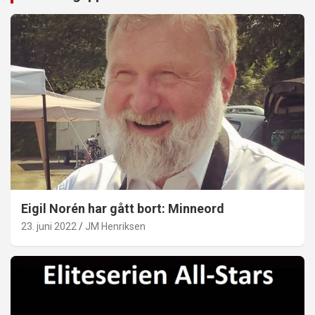
Eigil Norén har gått bort: Minneord
23. juni 2022
JM Henriksen