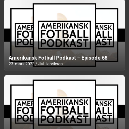
Amerikansk Fotball Podkast – Episode 68
23. mars 2023
JM Henriksen