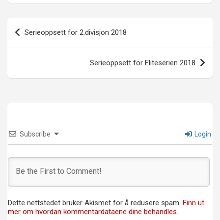
Innleggsnavigasjon
Serieoppsett for 2.divisjon 2018
Serieoppsett for Eliteserien 2018
Subscribe
Login
Dette nettstedet bruker Akismet for å redusere spam.
Finn ut
mer om hvordan kommentardataene dine behandles.