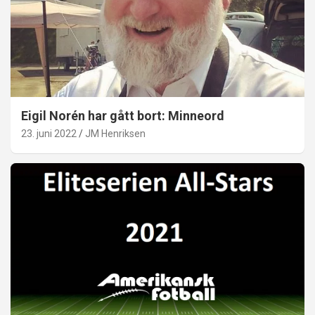
Eigil Norén har gått bort: Minneord
23. juni 2022
JM Henriksen