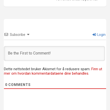
Subscribe
Login
Dette nettstedet bruker Akismet for å redusere spam.
Finn ut
mer om hvordan kommentardataene dine behandles.
0
COMMENTS