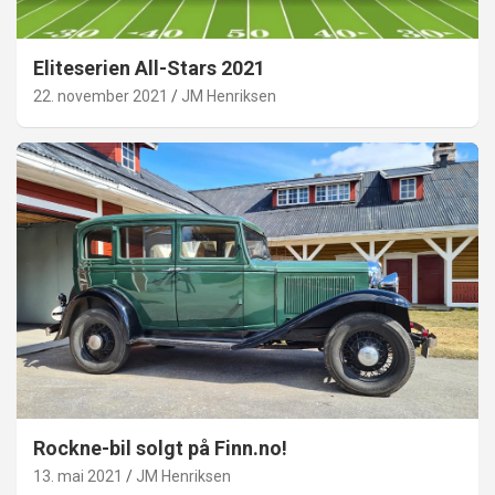
Eliteserien All-Stars 2021
22. november 2021
JM Henriksen
Rockne-bil solgt på Finn.no!
13. mai 2021
JM Henriksen