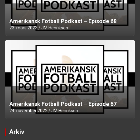
Amerikansk Fotball Podkast – Episode 68
23. mars 2023
JM Henriksen
Amerikansk Fotball Podkast – Episode 67
24. november 2022
JM Henriksen
Arkiv