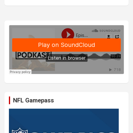
NFL Gamepass