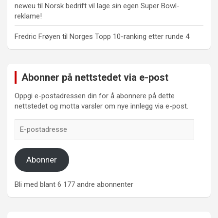
neweu
til
Norsk bedrift vil lage sin egen Super Bowl-
reklame!
Fredric Frøyen
til
Norges Topp 10-ranking etter runde 4
Abonner på nettstedet via e-post
Oppgi e-postadressen din for å abonnere på dette
nettstedet og motta varsler om nye innlegg via e-post.
E-
postadresse
Abonner
Bli med blant 6 177 andre abonnenter