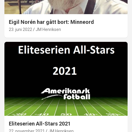
Eigil Norén har gått bort: Minneord
23. juni 2022
JM Henriksen
Eliteserien All-Stars 2021
22. november 2021
JM Henriksen