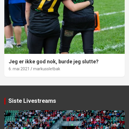
Jeg er ikke god nok, burde jeg slutte?
6. mai 2021
markussletbak
Siste Livestreams