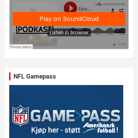
NFL Gamepass