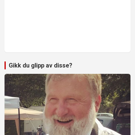
Gikk du glipp av disse?