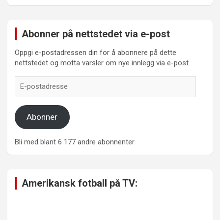
Abonner på nettstedet via e-post
Oppgi e-postadressen din for å abonnere på dette
nettstedet og motta varsler om nye innlegg via e-post.
E-
postadresse
Abonner
Bli med blant 6 177 andre abonnenter
Amerikansk fotball på TV: