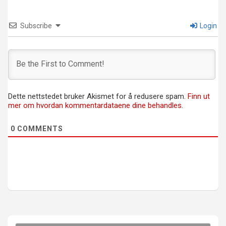
Subscribe
Login
Dette nettstedet bruker Akismet for å redusere spam.
Finn ut
mer om hvordan kommentardataene dine behandles.
0
COMMENTS