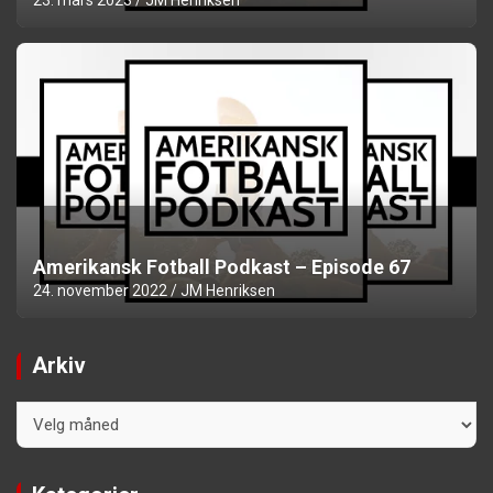
Amerikansk Fotball Podkast – Episode 67
24. november 2022
JM Henriksen
Arkiv
Arkiv