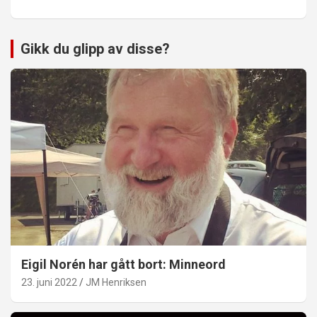
Gikk du glipp av disse?
Eigil Norén har gått bort: Minneord
23. juni 2022
JM Henriksen