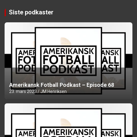
Siste podkaster
Amerikansk Fotball Podkast – Episode 68
23. mars 2023
JM Henriksen