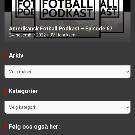
Amerikansk Fotball Podkast – Episode 67
24. november 2022
JM Henriksen
Arkiv
Arkiv
Kategorier
Kategorier
Følg oss også her: