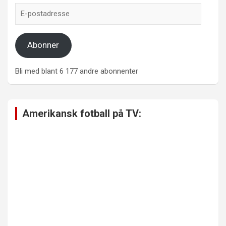
E-
postadresse
Abonner
Bli med blant 6 177 andre abonnenter
Amerikansk fotball på TV: