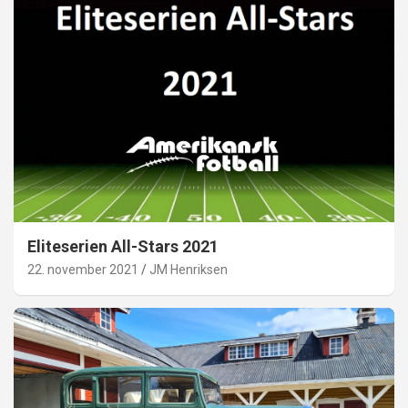
Eliteserien All-Stars 2021
22. november 2021
JM Henriksen