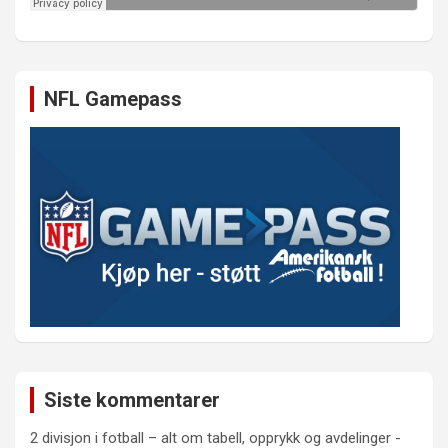
NFL Gamepass
Siste kommentarer
2 divisjon i fotball – alt om tabell, opprykk og avdelinger -