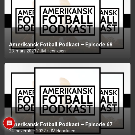
Amerikansk Fotball Podkast – Episode 68
23. mars 2023
JM Henriksen
Amerikansk Fotball Podkast – Episode 67
24. november 2022
JM Henriksen