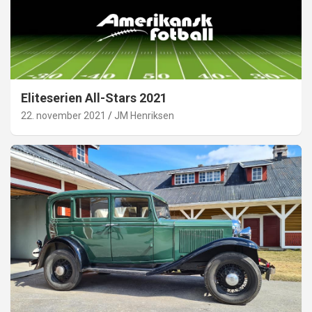
Eliteserien All-Stars 2021
22. november 2021
JM Henriksen