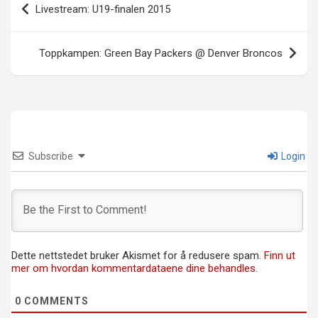
Livestream: U19-finalen 2015
Toppkampen: Green Bay Packers @ Denver Broncos
Subscribe
Login
Dette nettstedet bruker Akismet for å redusere spam.
Finn ut
mer om hvordan kommentardataene dine behandles.
0
COMMENTS