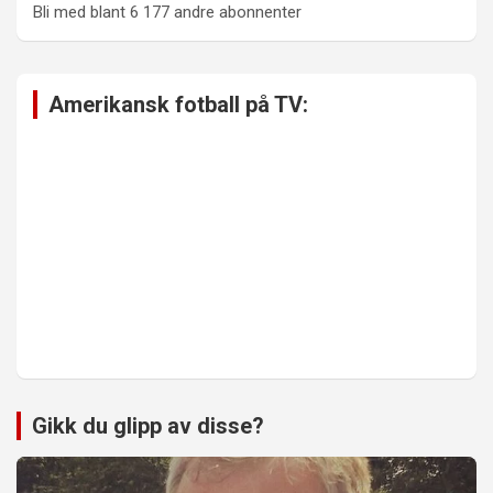
Bli med blant 6 177 andre abonnenter
Amerikansk fotball på TV:
Gikk du glipp av disse?