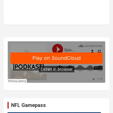
NFL Gamepass