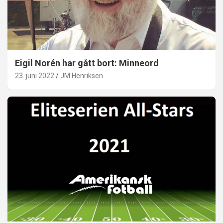
Eigil Norén har gått bort: Minneord
23. juni 2022
JM Henriksen