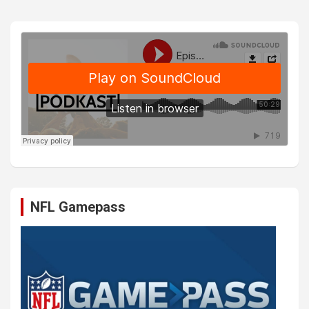
NFL Gamepass