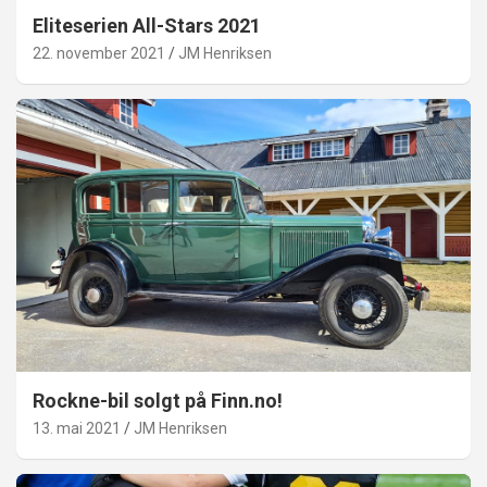
Eliteserien All-Stars 2021
22. november 2021
JM Henriksen
Rockne-bil solgt på Finn.no!
13. mai 2021
JM Henriksen