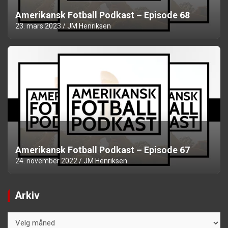
Amerikansk Fotball Podkast – Episode 68
23. mars 2023
JM Henriksen
Amerikansk Fotball Podkast – Episode 67
24. november 2022
JM Henriksen
Arkiv
Arkiv