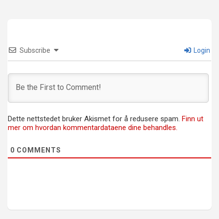
Subscribe
Login
Dette nettstedet bruker Akismet for å redusere spam.
Finn ut
mer om hvordan kommentardataene dine behandles.
0
COMMENTS