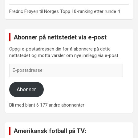
Fredric Frøyen
til
Norges Topp 10-ranking etter runde 4
Abonner på nettstedet via e-post
Oppgi e-postadressen din for å abonnere på dette
nettstedet og motta varsler om nye innlegg via e-post.
E-
postadresse
Abonner
Bli med blant 6 177 andre abonnenter
Amerikansk fotball på TV: