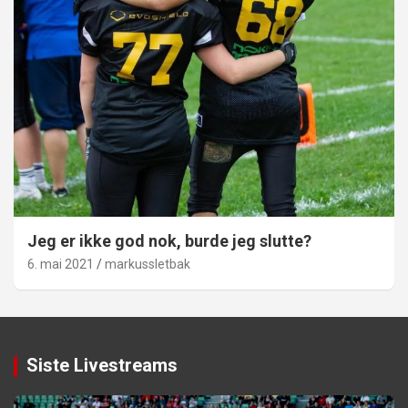
Jeg er ikke god nok, burde jeg slutte?
6. mai 2021
markussletbak
Siste Livestreams