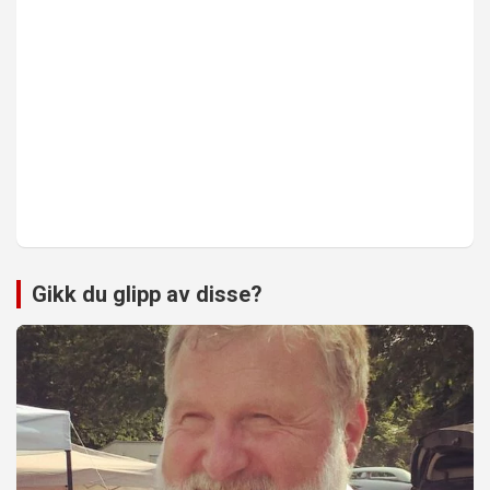
Gikk du glipp av disse?