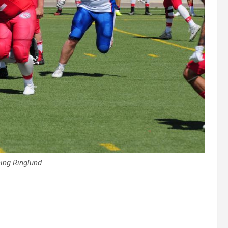
ing Ringlund