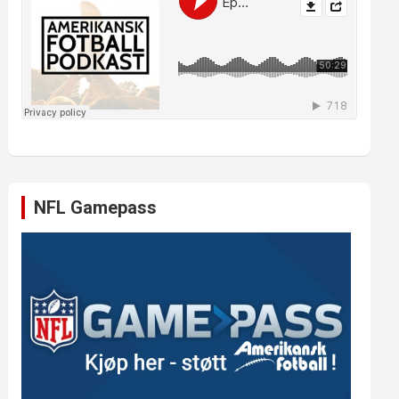
NFL Gamepass