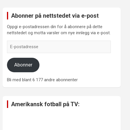
Abonner på nettstedet via e-post
Oppgi e-postadressen din for å abonnere på dette
nettstedet og motta varsler om nye innlegg via e-post.
E-
postadresse
Abonner
Bli med blant 6 177 andre abonnenter
Amerikansk fotball på TV: