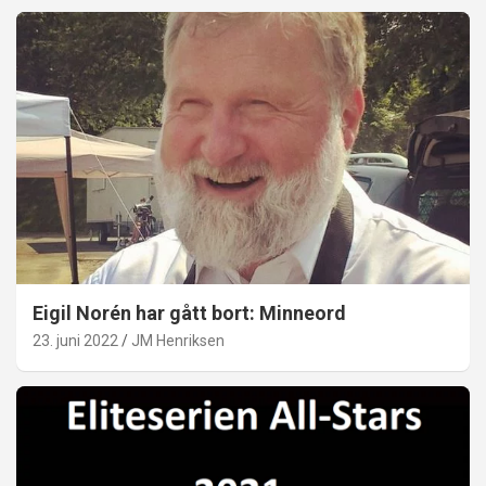
Eigil Norén har gått bort: Minneord
23. juni 2022
JM Henriksen