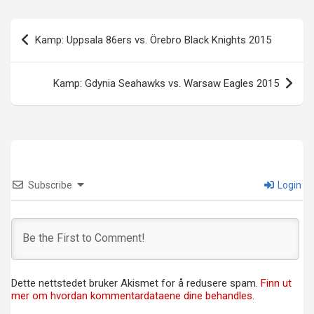
Innleggsnavigasjon
Kamp: Uppsala 86ers vs. Örebro Black Knights 2015
Kamp: Gdynia Seahawks vs. Warsaw Eagles 2015
Subscribe
Login
Dette nettstedet bruker Akismet for å redusere spam.
Finn ut
mer om hvordan kommentardataene dine behandles.