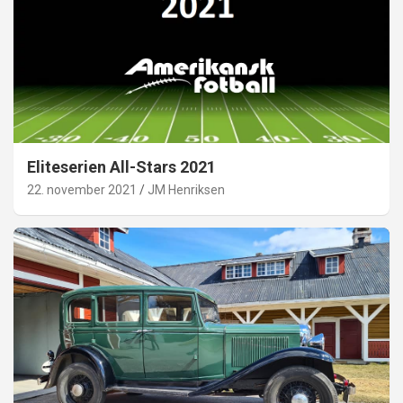
Eliteserien All-Stars 2021
22. november 2021
JM Henriksen