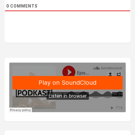
0
COMMENTS