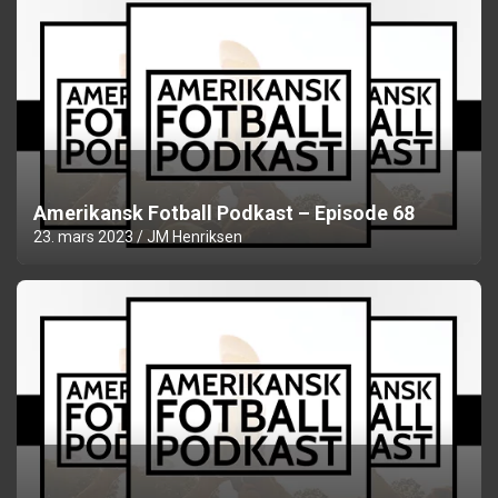
Amerikansk Fotball Podkast – Episode 68
23. mars 2023
JM Henriksen