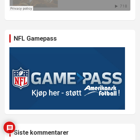
NFL Gamepass
Siste kommentarer