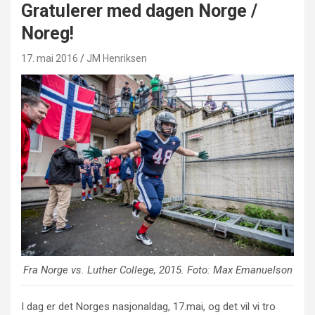
Gratulerer med dagen Norge /
Noreg!
17. mai 2016
JM Henriksen
Fra Norge vs. Luther College, 2015. Foto: Max Emanuelson
I dag er det Norges nasjonaldag, 17.mai, og det vil vi tro