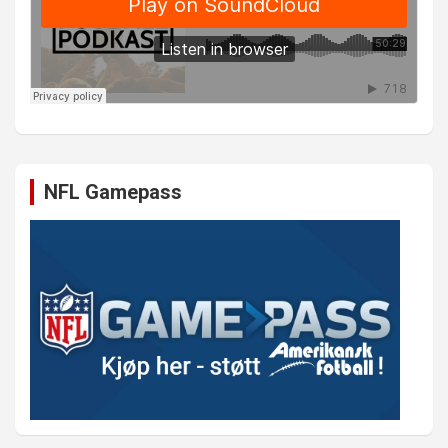
NFL Gamepass