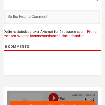
Dette nettstedet bruker Akismet for å redusere spam.
Finn ut
mer om hvordan kommentardataene dine behandles.
0
COMMENTS