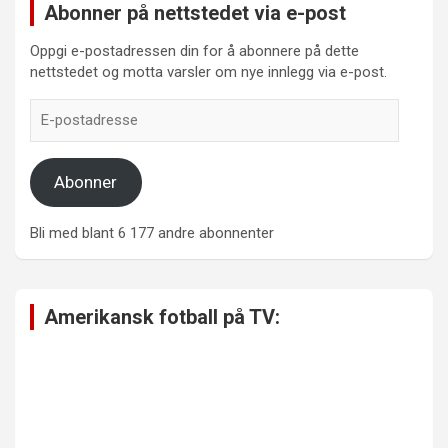
Abonner på nettstedet via e-post
Oppgi e-postadressen din for å abonnere på dette
nettstedet og motta varsler om nye innlegg via e-post.
E-
postadresse
Abonner
Bli med blant 6 177 andre abonnenter
Amerikansk fotball på TV: