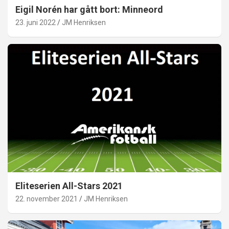
Eigil Norén har gått bort: Minneord
23. juni 2022
JM Henriksen
Eliteserien All-Stars 2021
22. november 2021
JM Henriksen