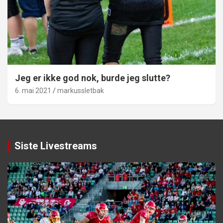
Jeg er ikke god nok, burde jeg slutte?
6. mai 2021
markussletbak
Siste Livestreams