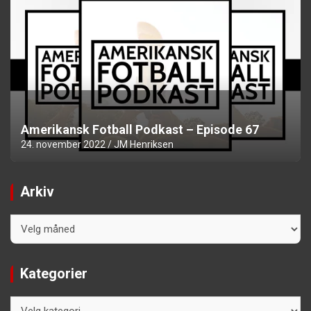
Amerikansk Fotball Podkast – Episode 67
24. november 2022
JM Henriksen
Arkiv
Arkiv
Kategorier
Kategorier