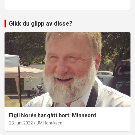
Gikk du glipp av disse?
Eigil Norén har gått bort: Minneord
23. juni 2022
JM Henriksen