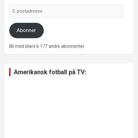
E-
postadresse
Abonner
Bli med blant 6 177 andre abonnenter
Amerikansk fotball på TV: