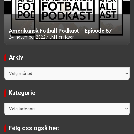
Amerikansk Fotball Podkast – Episode 67
24. november 2022
JM Henriksen
Arkiv
Arkiv
Kategorier
Kategorier
Følg oss også her: