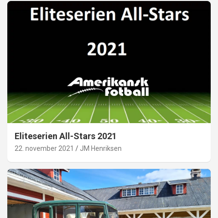
Eliteserien All-Stars 2021
22. november 2021
JM Henriksen