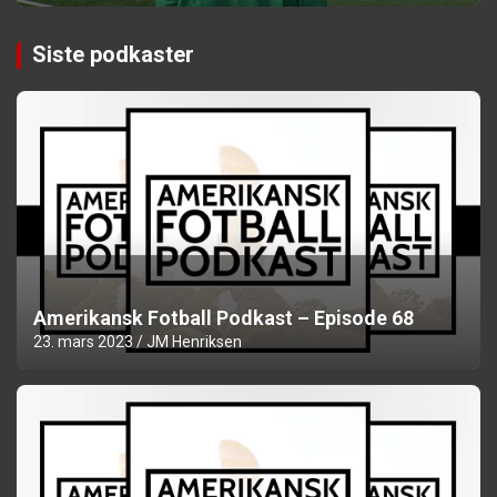
Siste podkaster
Amerikansk Fotball Podkast – Episode 68
23. mars 2023
JM Henriksen