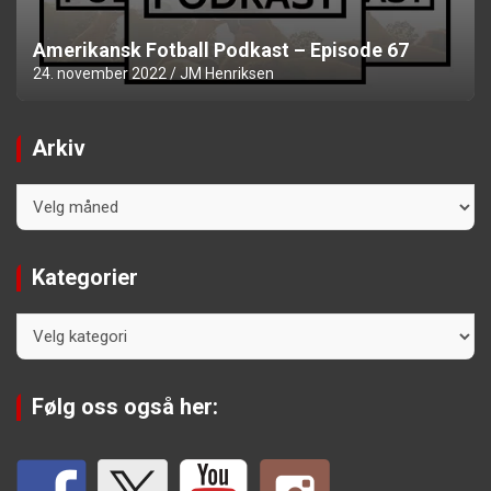
Amerikansk Fotball Podkast – Episode 67
24. november 2022
JM Henriksen
Arkiv
Arkiv
Kategorier
Kategorier
Følg oss også her: