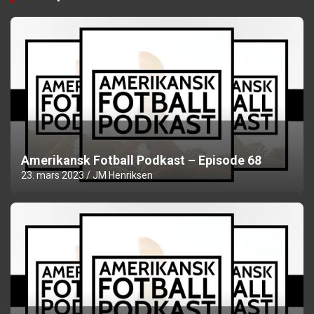
Amerikansk Fotball Podkast – Episode 68
23. mars 2023
JM Henriksen