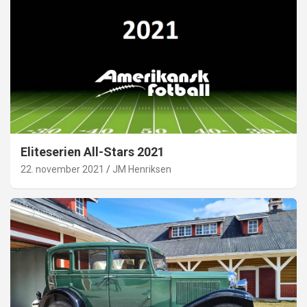
Eliteserien All-Stars 2021
22. november 2021
JM Henriksen