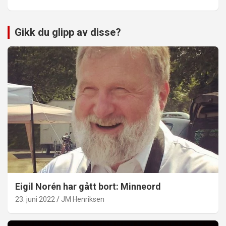
Gikk du glipp av disse?
Eigil Norén har gått bort: Minneord
23. juni 2022
JM Henriksen