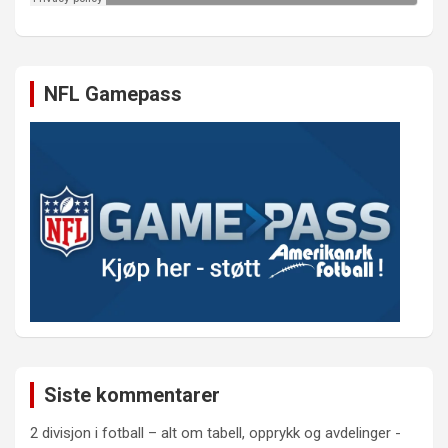
NFL Gamepass
Siste kommentarer
2 divisjon i fotball – alt om tabell, opprykk og avdelinger -