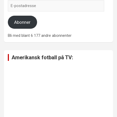
E-
postadresse
Abonner
Bli med blant 6 177 andre abonnenter
Amerikansk fotball på TV: