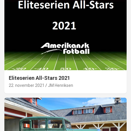
Eliteserien All-Stars 2021
22. november 2021
JM Henriksen