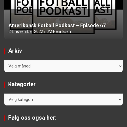
Amerikansk Fotball Podkast – Episode 67
24. november 2022
JM Henriksen
Arkiv
Arkiv
Kategorier
Kategorier
Følg oss også her: