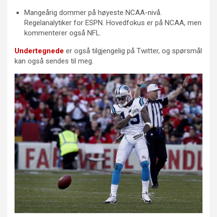
Mangeårig dommer på høyeste NCAA-nivå.
Regelanalytiker for ESPN. Hovedfokus er på NCAA, men
kommenterer også NFL.
Undertegnede
er også tilgjengelig på Twitter, og spørsmål
kan også sendes til meg.