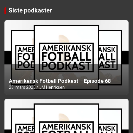
Siste podkaster
Amerikansk Fotball Podkast – Episode 68
23. mars 2023
JM Henriksen