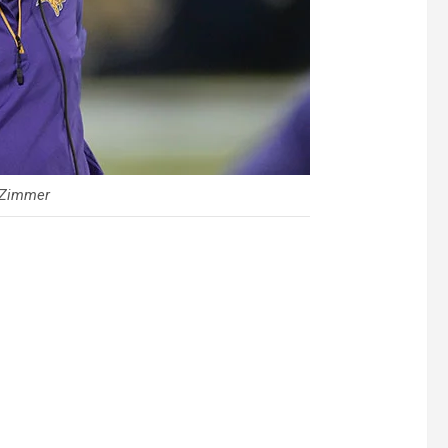
 Zimmer