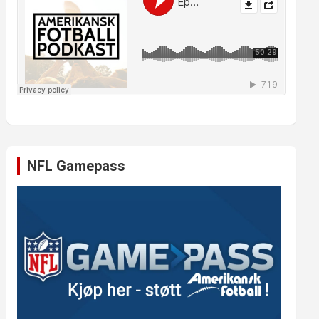
NFL Gamepass