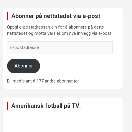
Abonner på nettstedet via e-post
Oppgi e-postadressen din for å abonnere på dette
nettstedet og motta varsler om nye innlegg via e-post.
E-
postadresse
Abonner
Bli med blant 6 177 andre abonnenter
Amerikansk fotball på TV: