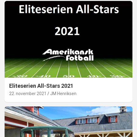
Eliteserien All-Stars 2021
22. november 2021
JM Henriksen