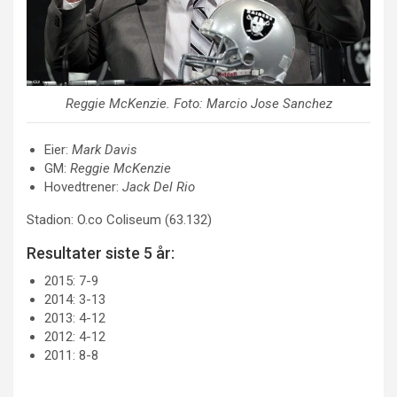
Reggie McKenzie
. Foto: Marcio Jose Sanchez
Eier:
Mark Davis
GM:
Reggie McKenzie
Hovedtrener:
Jack Del Rio
Stadion: O.co Coliseum (63.132)
Resultater siste 5 år:
2015: 7-9
2014: 3-13
2013: 4-12
2012: 4-12
2011: 8-8