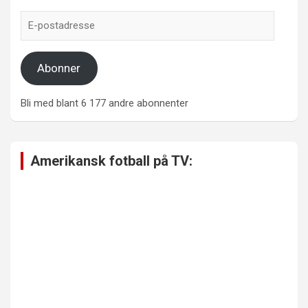
E-
postadresse
Abonner
Bli med blant 6 177 andre abonnenter
Amerikansk fotball på TV: