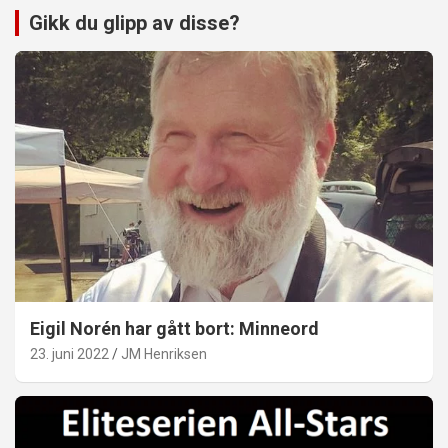
Gikk du glipp av disse?
Eigil Norén har gått bort: Minneord
23. juni 2022
JM Henriksen