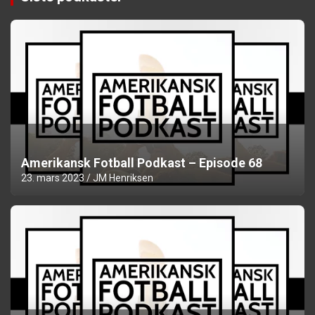
Amerikansk Fotball Podkast – Episode 68
23. mars 2023
JM Henriksen