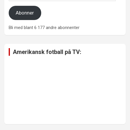
Abonner
Bli med blant 6 177 andre abonnenter
Amerikansk fotball på TV: