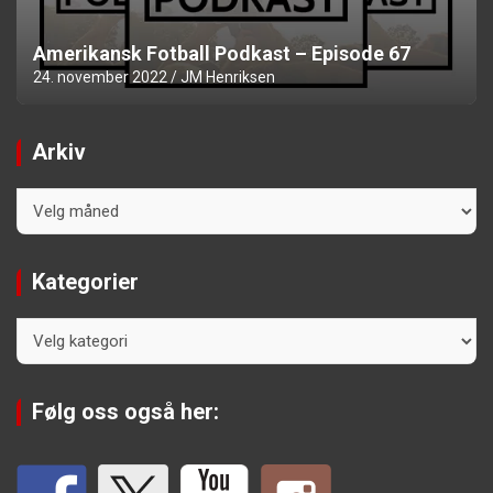
Amerikansk Fotball Podkast – Episode 67
24. november 2022
JM Henriksen
Arkiv
Arkiv
Kategorier
Kategorier
Følg oss også her: