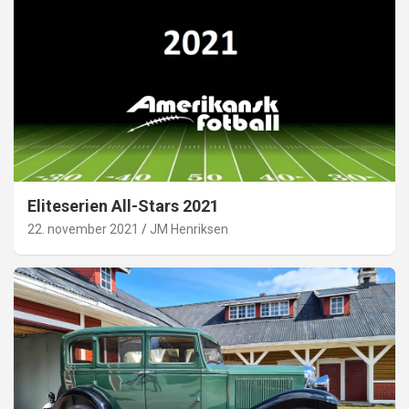
Eliteserien All-Stars 2021
22. november 2021
JM Henriksen