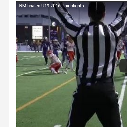
NM finalen U19 2016 - highlights