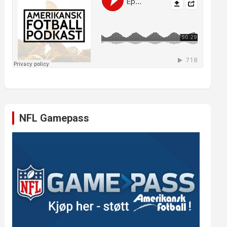
NFL Gamepass