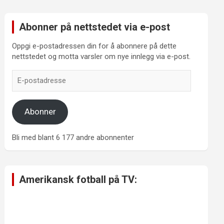
Abonner på nettstedet via e-post
Oppgi e-postadressen din for å abonnere på dette
nettstedet og motta varsler om nye innlegg via e-post.
E-
postadresse
Abonner
Bli med blant 6 177 andre abonnenter
Amerikansk fotball på TV: