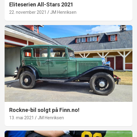
Eliteserien All-Stars 2021
22. november 2021
JM Henriksen
Rockne-bil solgt på Finn.no!
13. mai 2021
JM Henriksen