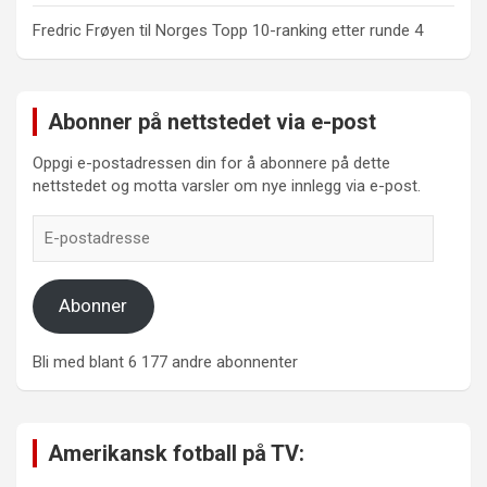
Fredric Frøyen
til
Norges Topp 10-ranking etter runde 4
Abonner på nettstedet via e-post
Oppgi e-postadressen din for å abonnere på dette
nettstedet og motta varsler om nye innlegg via e-post.
E-
postadresse
Abonner
Bli med blant 6 177 andre abonnenter
Amerikansk fotball på TV: