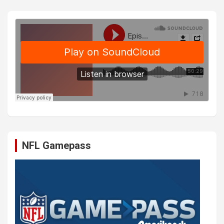
NFL Gamepass