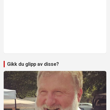
Gikk du glipp av disse?