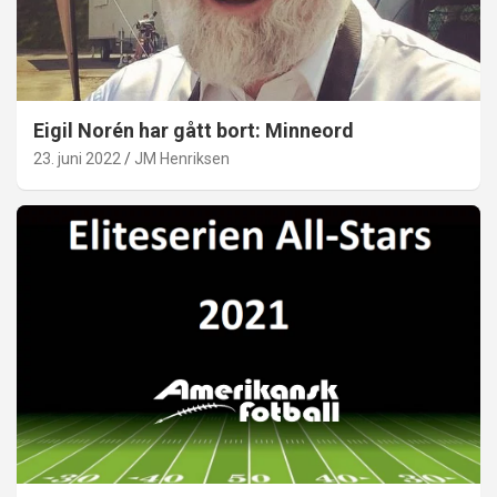
Eigil Norén har gått bort: Minneord
23. juni 2022
JM Henriksen