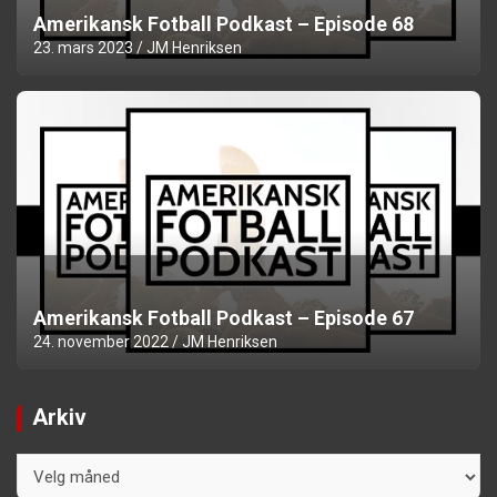
Amerikansk Fotball Podkast – Episode 68
23. mars 2023
JM Henriksen
Amerikansk Fotball Podkast – Episode 67
24. november 2022
JM Henriksen
Arkiv
Arkiv