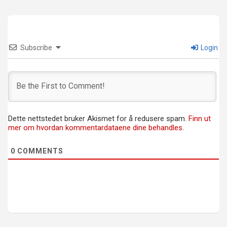
Subscribe
Login
Dette nettstedet bruker Akismet for å redusere spam.
Finn ut
mer om hvordan kommentardataene dine behandles.
0
COMMENTS