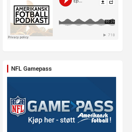
NFL Gamepass