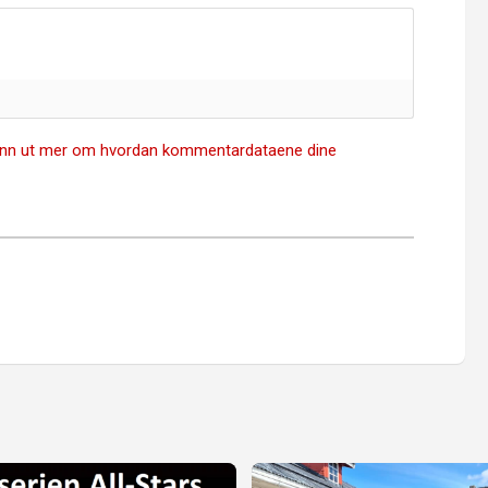
inn ut mer om hvordan kommentardataene dine