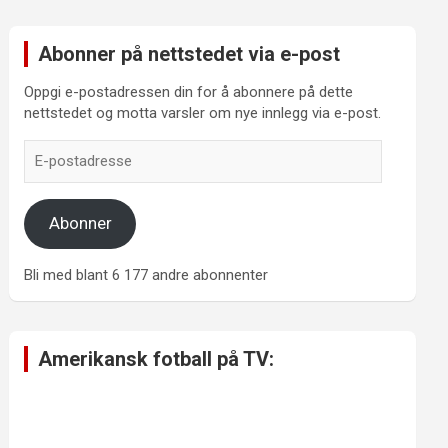
Abonner på nettstedet via e-post
Oppgi e-postadressen din for å abonnere på dette
nettstedet og motta varsler om nye innlegg via e-post.
E-
postadresse
Abonner
Bli med blant 6 177 andre abonnenter
Amerikansk fotball på TV: