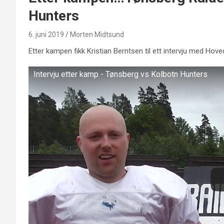
Hunters
6. juni 2019
Morten Midtsund
Etter kampen fikk Kristian Berntsen til ett intervju med Hove
Intervju etter kamp - Tønsberg vs Kolbotn Hunters