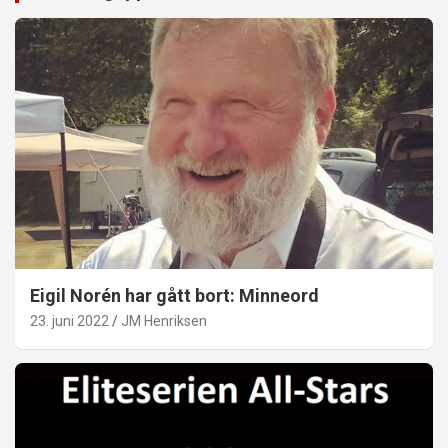
Eigil Norén har gått bort: Minneord
23. juni 2022
JM Henriksen