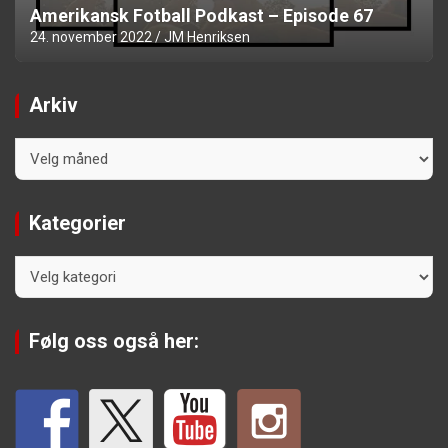
Amerikansk Fotball Podkast – Episode 67
24. november 2022
JM Henriksen
Arkiv
Arkiv
Kategorier
Kategorier
Følg oss også her: