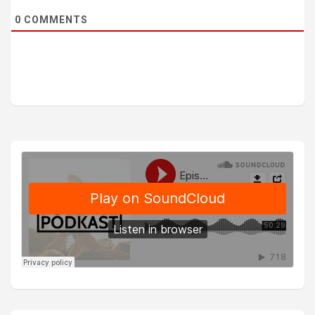
0
COMMENTS