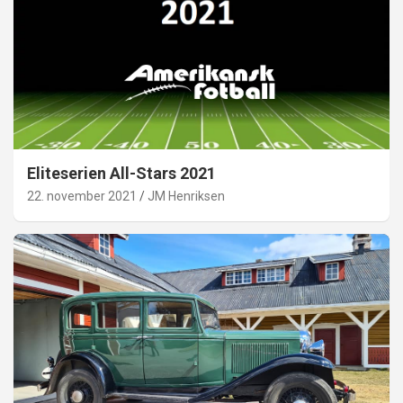
Eliteserien All-Stars 2021
22. november 2021
JM Henriksen