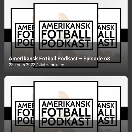
Amerikansk Fotball Podkast – Episode 68
23. mars 2023
JM Henriksen