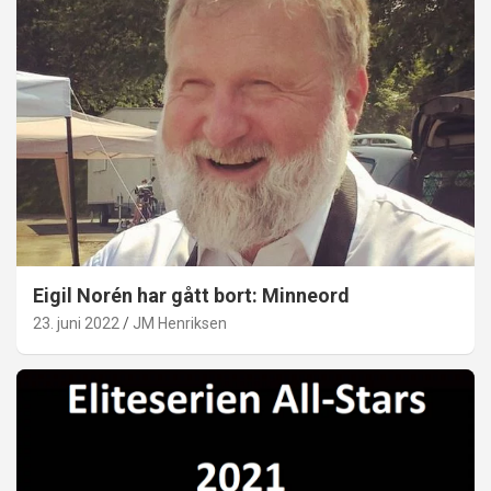
Eigil Norén har gått bort: Minneord
23. juni 2022
JM Henriksen