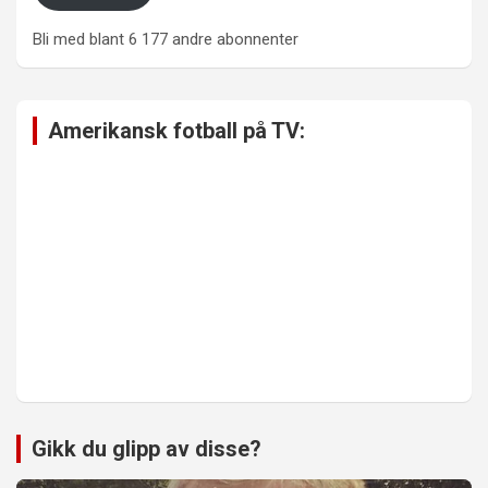
Bli med blant 6 177 andre abonnenter
Amerikansk fotball på TV:
Gikk du glipp av disse?