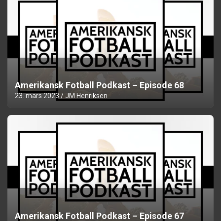
Amerikansk Fotball Podkast – Episode 68
23. mars 2023
JM Henriksen
Amerikansk Fotball Podkast – Episode 67