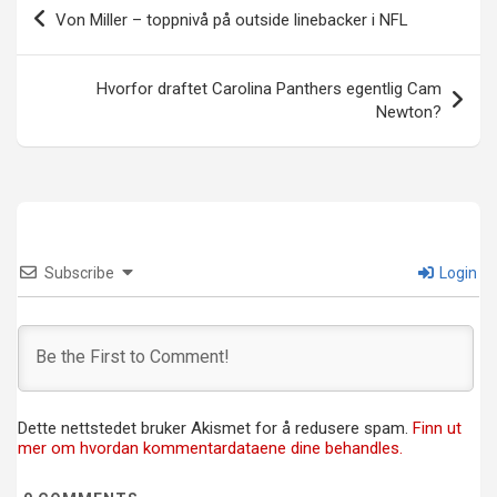
Innleggsnavigasjon
Von Miller – toppnivå på outside linebacker i NFL
Hvorfor draftet Carolina Panthers egentlig Cam
Newton?
Subscribe
Login
Dette nettstedet bruker Akismet for å redusere spam.
Finn ut
mer om hvordan kommentardataene dine behandles.