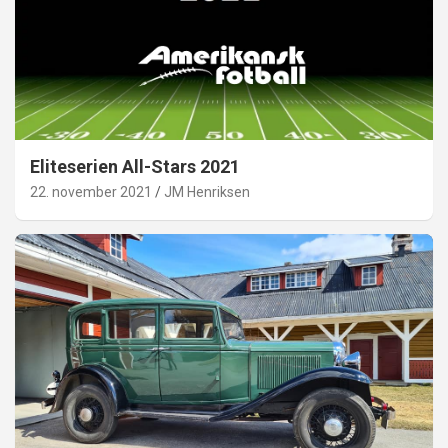
Eliteserien All-Stars 2021
22. november 2021
JM Henriksen