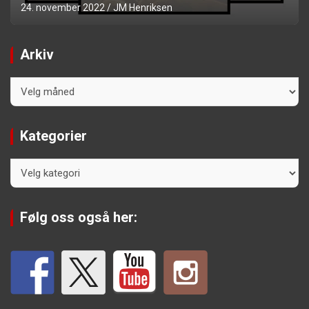
24. november 2022
JM Henriksen
Arkiv
Arkiv
Kategorier
Kategorier
Følg oss også her: