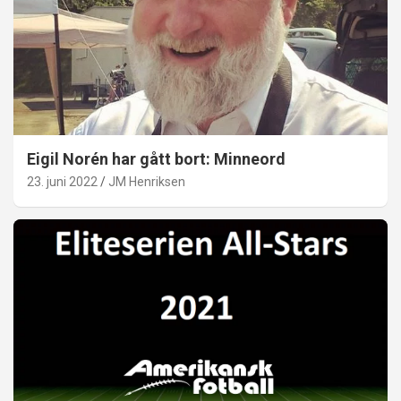
Eigil Norén har gått bort: Minneord
23. juni 2022
JM Henriksen