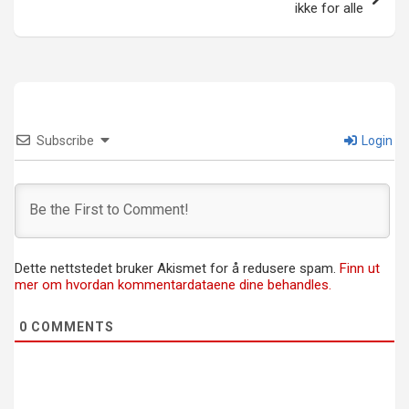
ikke for alle
Subscribe
Login
Dette nettstedet bruker Akismet for å redusere spam.
Finn ut
mer om hvordan kommentardataene dine behandles.
0
COMMENTS