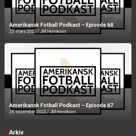
Amerikansk Fotball Podkast – Episode 68
23. mars 2023
JM Henriksen
Amerikansk Fotball Podkast – Episode 67
24. november 2022
JM Henriksen
Arkiv