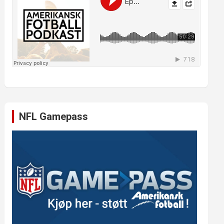
NFL Gamepass