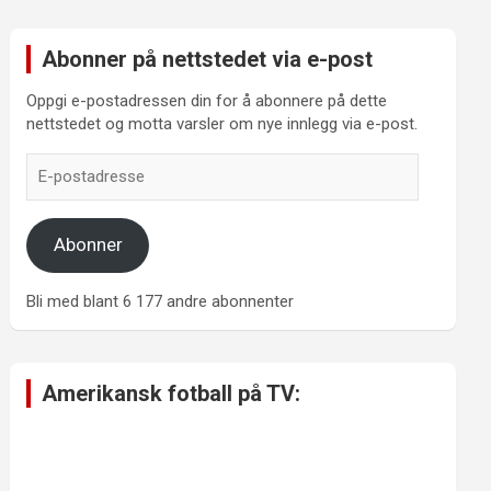
Abonner på nettstedet via e-post
Oppgi e-postadressen din for å abonnere på dette
nettstedet og motta varsler om nye innlegg via e-post.
E-
postadresse
Abonner
Bli med blant 6 177 andre abonnenter
Amerikansk fotball på TV: