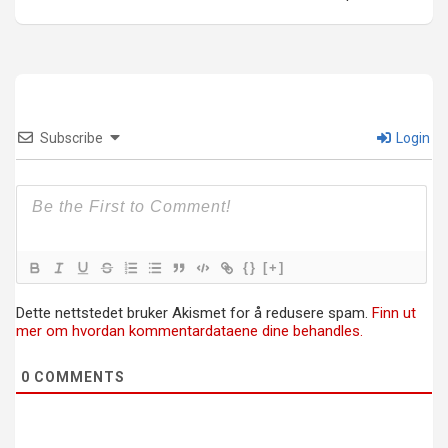
Subscribe
Login
{}
[+]
Dette nettstedet bruker Akismet for å redusere spam.
Finn ut
mer om hvordan kommentardataene dine behandles.
0
COMMENTS