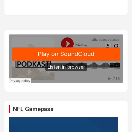
NFL Gamepass