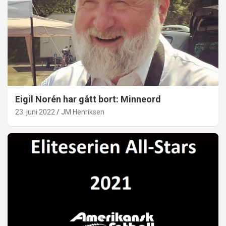
Eigil Norén har gått bort: Minneord
23. juni 2022
JM Henriksen