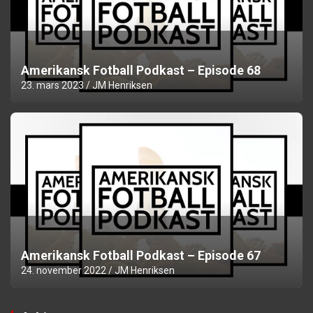
Amerikansk Fotball Podkast – Episode 68
23. mars 2023
JM Henriksen
Amerikansk Fotball Podkast – Episode 67
24. november 2022
JM Henriksen