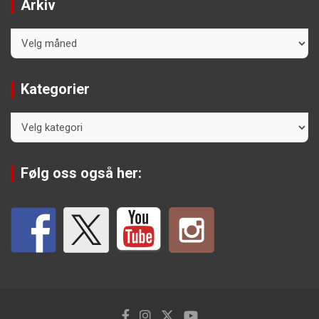
Arkiv
Arkiv
Kategorier
Kategorier
Følg oss også her: