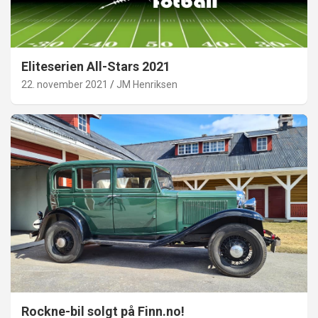
Eliteserien All-Stars 2021
22. november 2021
JM Henriksen
Rockne-bil solgt på Finn.no!