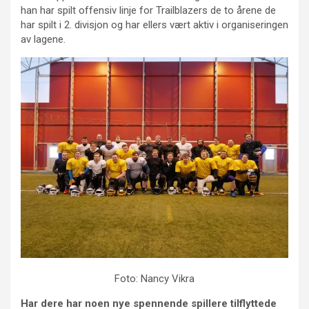
han har spilt offensiv linje for Trailblazers de to årene de
har spilt i 2. divisjon og har ellers vært aktiv i organiseringen
av lagene.
Foto: Nancy Vikra
Har dere har noen nye spennende spillere tilflyttede