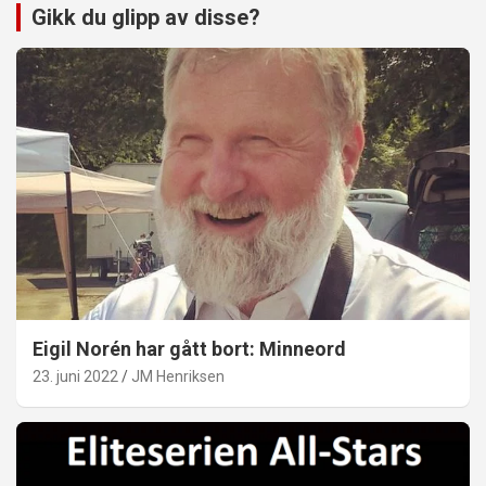
Gikk du glipp av disse?
Eigil Norén har gått bort: Minneord
23. juni 2022
JM Henriksen