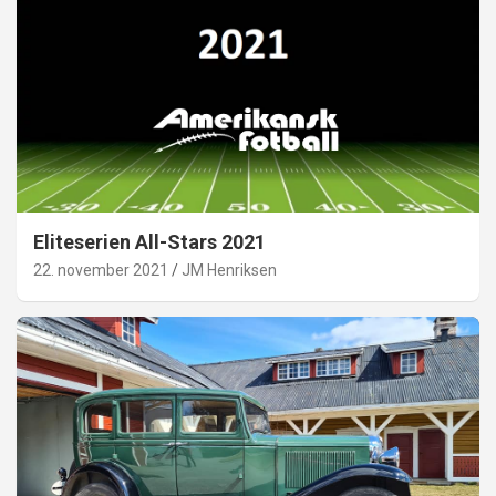
Eliteserien All-Stars 2021
22. november 2021
JM Henriksen