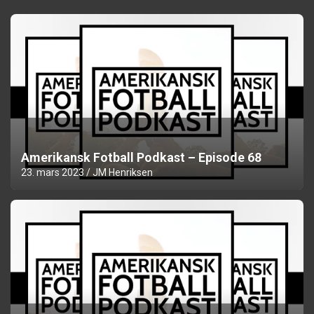
Amerikansk Fotball Podkast – Episode 68
23. mars 2023
JM Henriksen