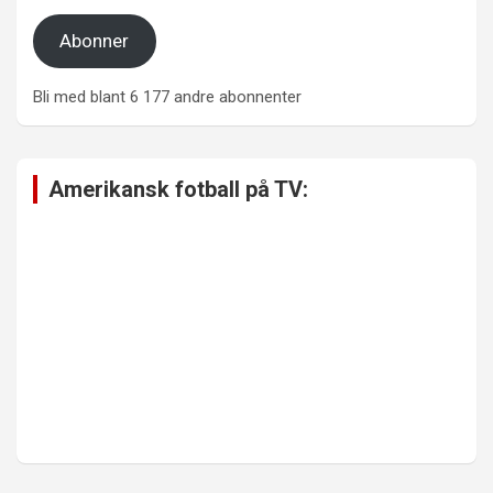
Abonner
Bli med blant 6 177 andre abonnenter
Amerikansk fotball på TV: