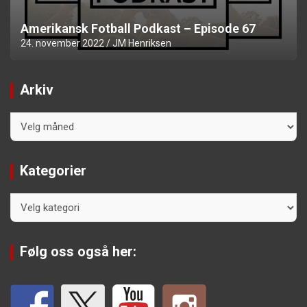
Amerikansk Fotball Podkast – Episode 67
24. november 2022
JM Henriksen
Arkiv
Arkiv
Kategorier
Kategorier
Følg oss også her: