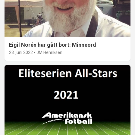
Eigil Norén har gått bort: Minneord
23. juni 2022
JM Henriksen