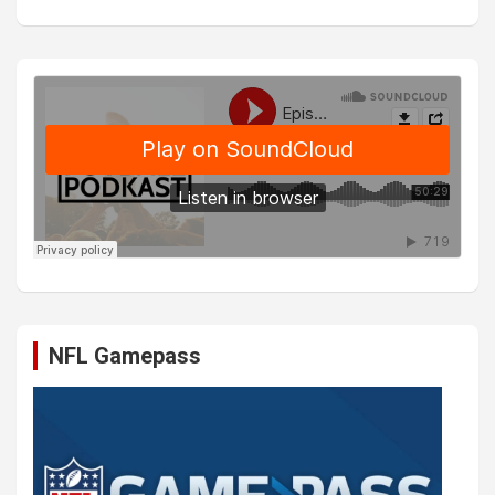
NFL Gamepass