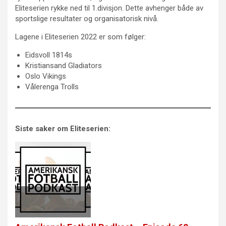
Eliteserien rykke ned til 1.divisjon. Dette avhenger både av
sportslige resultater og organisatorisk nivå.
Lagene i Eliteserien 2022 er som følger:
Eidsvoll 1814s
Kristiansand Gladiators
Oslo Vikings
Vålerenga Trolls
Siste saker om Eliteserien: