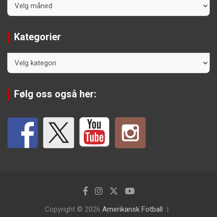
Arkiv
Kategorier
Kategorier
Følg oss også her:
Copyright © 2026
Amerikansk Fotball