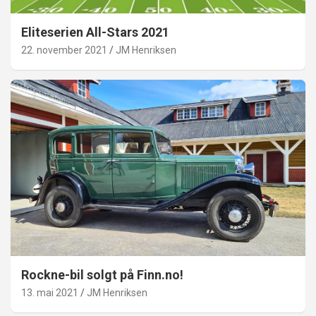
Eliteserien All-Stars 2021
22. november 2021
JM Henriksen
Rockne-bil solgt på Finn.no!
13. mai 2021
JM Henriksen