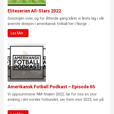
Eliteserien All-Stars 2022
Sesongen over, og for åttende gang kårer vi årets lag i vår
øverste divisjon i amerikansk fotball her i Norge ...
Les Mer…
Amerikansk Fotball Podkast – Episode 65
Vi oppsummerer NM-finalen 2022, tar for oss en stor
endring i det norske forbundet, ser frem mot 2023, ser på
...