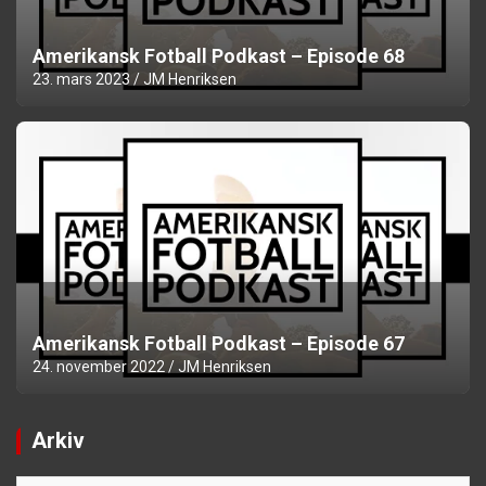
Amerikansk Fotball Podkast – Episode 68
23. mars 2023
JM Henriksen
Amerikansk Fotball Podkast – Episode 67
24. november 2022
JM Henriksen
Arkiv