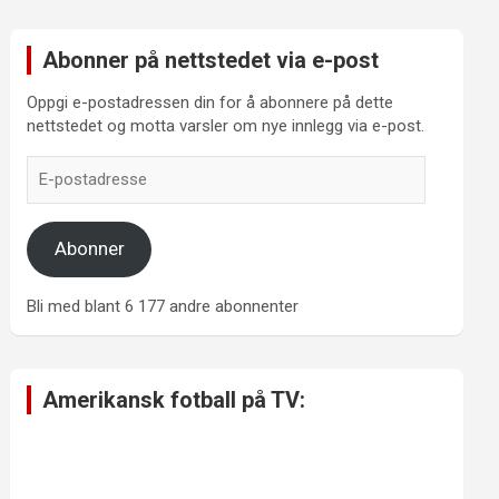
Abonner på nettstedet via e-post
Oppgi e-postadressen din for å abonnere på dette
nettstedet og motta varsler om nye innlegg via e-post.
E-
postadresse
Abonner
Bli med blant 6 177 andre abonnenter
Amerikansk fotball på TV: