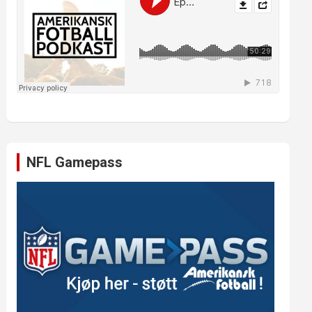
NFL Gamepass