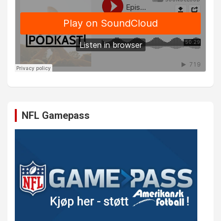
NFL Gamepass