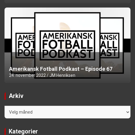
Amerikansk Fotball Podkast – Episode 67
24. november 2022
JM Henriksen
Arkiv
Arkiv
Kategorier