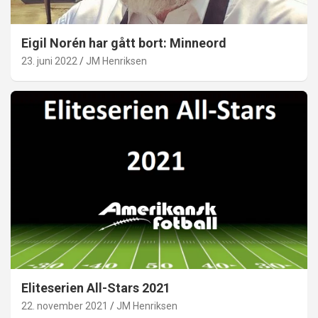
Eigil Norén har gått bort: Minneord
23. juni 2022
JM Henriksen
Eliteserien All-Stars 2021
22. november 2021
JM Henriksen