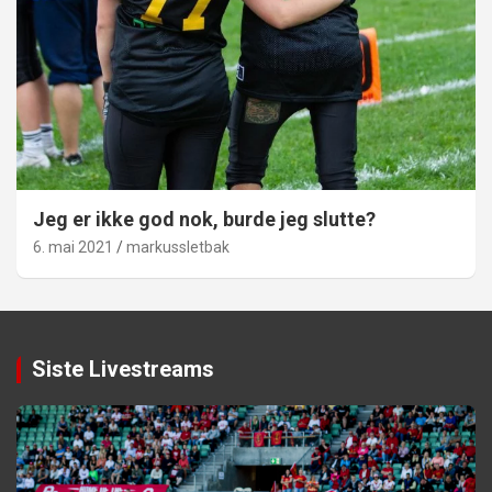
Jeg er ikke god nok, burde jeg slutte?
6. mai 2021
markussletbak
Siste Livestreams