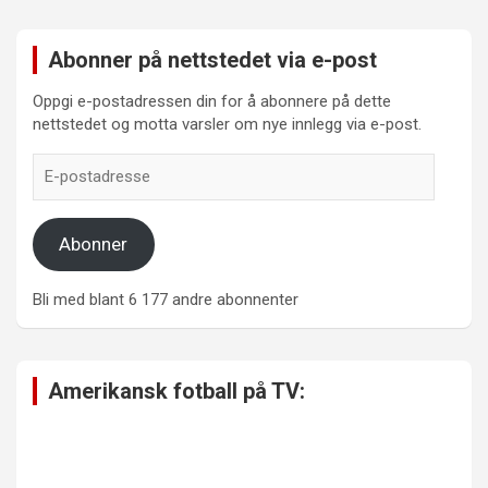
Abonner på nettstedet via e-post
Oppgi e-postadressen din for å abonnere på dette
nettstedet og motta varsler om nye innlegg via e-post.
E-
postadresse
Abonner
Bli med blant 6 177 andre abonnenter
Amerikansk fotball på TV: