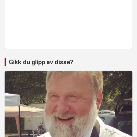
Gikk du glipp av disse?