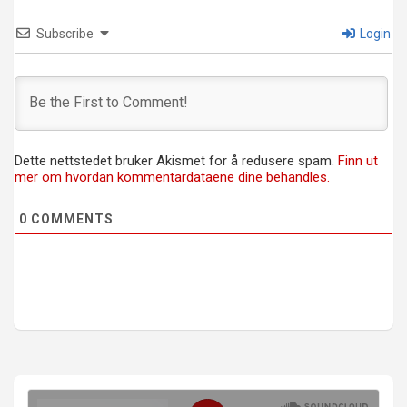
Subscribe
Login
Dette nettstedet bruker Akismet for å redusere spam.
Finn ut
mer om hvordan kommentardataene dine behandles.
0
COMMENTS