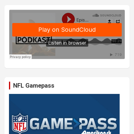
NFL Gamepass