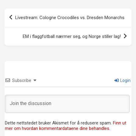
Innleggsnavigasjon
Livestream: Cologne Crocodiles vs. Dresden Monarchs
EM i flaggfotball nærmer seg, og Norge stiller lag!
Subscribe
Login
Dette nettstedet bruker Akismet for å redusere spam.
Finn ut
mer om hvordan kommentardataene dine behandles.