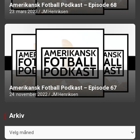
Amerikansk Fotball Podkast – Episode 68
23. mars 2023
JM Henriksen
Amerikansk Fotball Podkast – Episode 67
24. november 2022
JM Henriksen
Arkiv
Arkiv