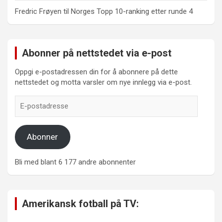
Fredric Frøyen
til
Norges Topp 10-ranking etter runde 4
Abonner på nettstedet via e-post
Oppgi e-postadressen din for å abonnere på dette
nettstedet og motta varsler om nye innlegg via e-post.
E-
postadresse
Abonner
Bli med blant 6 177 andre abonnenter
Amerikansk fotball på TV: