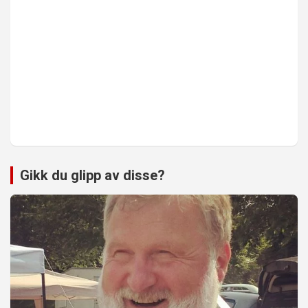
Gikk du glipp av disse?