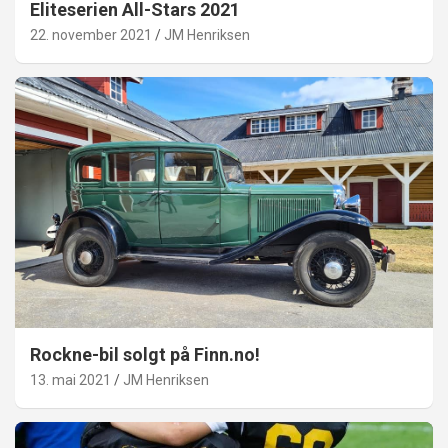
Eliteserien All-Stars 2021
22. november 2021
JM Henriksen
Rockne-bil solgt på Finn.no!
13. mai 2021
JM Henriksen