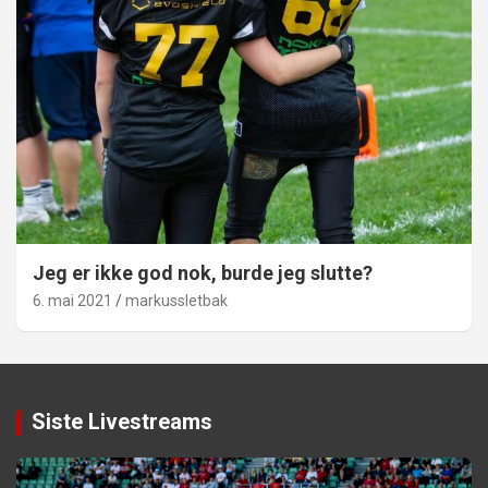
Jeg er ikke god nok, burde jeg slutte?
6. mai 2021
markussletbak
Siste Livestreams