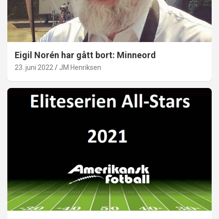
Eigil Norén har gått bort: Minneord
23. juni 2022
JM Henriksen