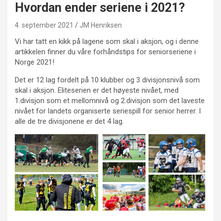
Hvordan ender seriene i 2021?
4. september 2021
JM Henriksen
Vi har tatt en kikk på lagene som skal i aksjon, og i denne
artikkelen finner du våre forhåndstips for seniorseriene i
Norge 2021!
Det er 12 lag fordelt på 10 klubber og 3 divisjonsnivå som
skal i aksjon. Eliteserien er det høyeste nivået, med
1.divisjon som et mellomnivå og 2.divisjon som det laveste
nivået for landets organiserte seriespill for senior herrer. I
alle de tre divisjonene er det 4 lag.