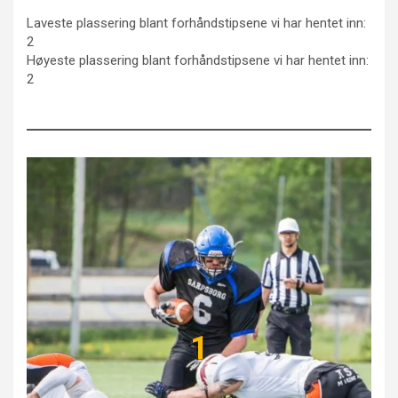
Laveste plassering blant forhåndstipsene vi har hentet inn:
2
Høyeste plassering blant forhåndstipsene vi har hentet inn:
2
1