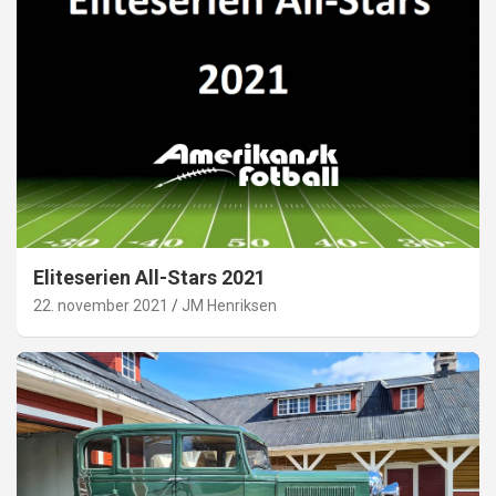
Eliteserien All-Stars 2021
22. november 2021
JM Henriksen