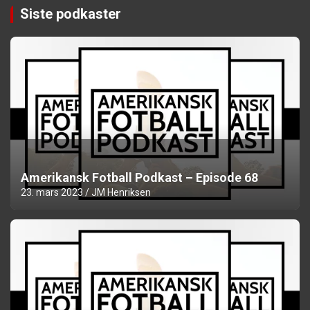
Siste podkaster
Amerikansk Fotball Podkast – Episode 68
23. mars 2023
JM Henriksen