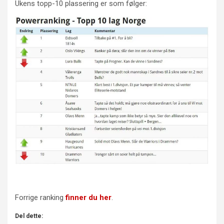
Ukens topp-10 plassering er som følger:
Forrige ranking
finner du her
.
Del dette: