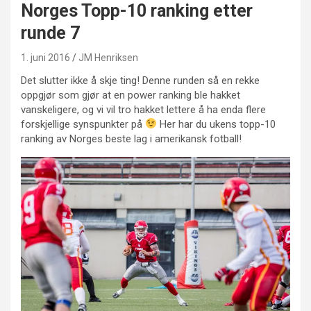
Norges Topp-10 ranking etter
runde 7
1. juni 2016
JM Henriksen
Det slutter ikke å skje ting! Denne runden så en rekke
oppgjør som gjør at en power ranking ble hakket
vanskeligere, og vi vil tro hakket lettere å ha enda flere
forskjellige synspunkter på
Her har du ukens topp-10
ranking av Norges beste lag i amerikansk fotball!