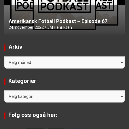
Amerikansk Fotball Podkast – Episode 67
24. november 2022
JM Henriksen
Arkiv
Arkiv
Kategorier
Kategorier
Følg oss også her: