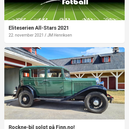
Eliteserien All-Stars 2021
22. november 2021
JM Henriksen
Rockne-bil solgt på Finn.no!