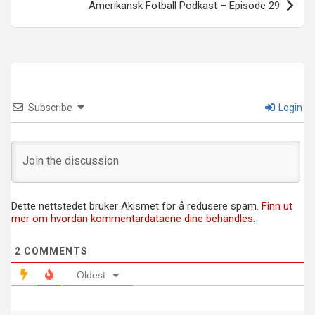
Amerikansk Fotball Podkast – Episode 29
Subscribe
Login
Dette nettstedet bruker Akismet for å redusere spam.
Finn ut
mer om hvordan kommentardataene dine behandles.
2
COMMENTS
Oldest