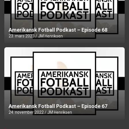
Amerikansk Fotball Podkast – Episode 68
23. mars 2023
JM Henriksen
Amerikansk Fotball Podkast – Episode 67
24. november 2022
JM Henriksen