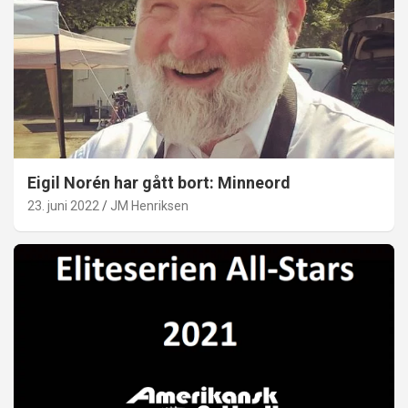
Eigil Norén har gått bort: Minneord
23. juni 2022
JM Henriksen