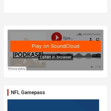
NFL Gamepass