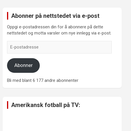
Abonner på nettstedet via e-post
Oppgi e-postadressen din for å abonnere på dette
nettstedet og motta varsler om nye innlegg via e-post.
E-
postadresse
Abonner
Bli med blant 6 177 andre abonnenter
Amerikansk fotball på TV: