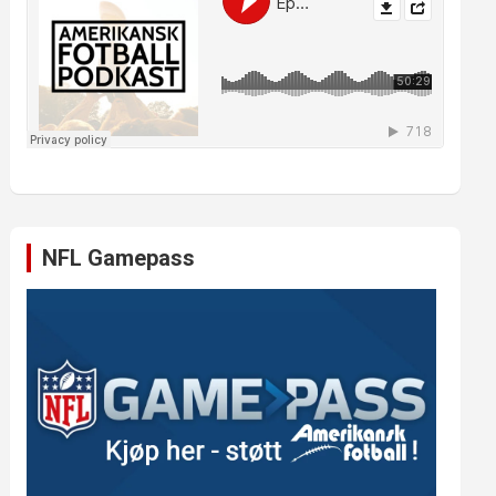
NFL Gamepass