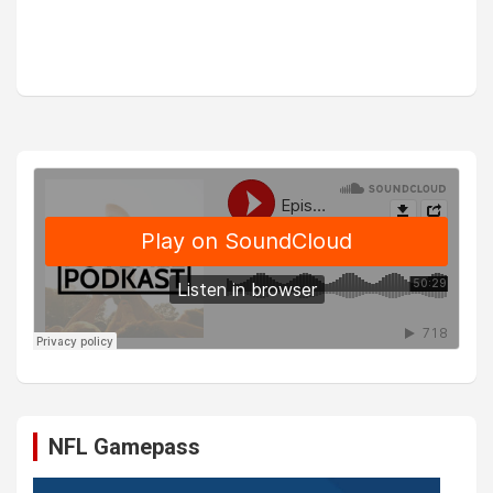
NFL Gamepass