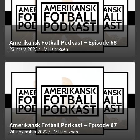
Amerikansk Fotball Podkast – Episode 68
23. mars 2023
JM Henriksen
Amerikansk Fotball Podkast – Episode 67
24. november 2022
JM Henriksen