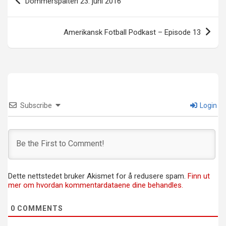
Dommerspalten 23. juni 2016
Amerikansk Fotball Podkast – Episode 13
Subscribe
Login
Dette nettstedet bruker Akismet for å redusere spam.
Finn ut
mer om hvordan kommentardataene dine behandles.
0
COMMENTS