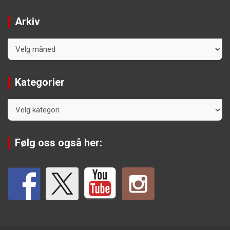
Arkiv
Arkiv
Kategorier
Kategorier
Følg oss også her: