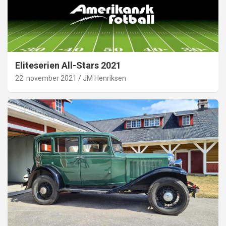
Eliteserien All-Stars 2021
22. november 2021
JM Henriksen