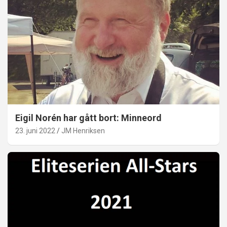
Eigil Norén har gått bort: Minneord
23. juni 2022
JM Henriksen