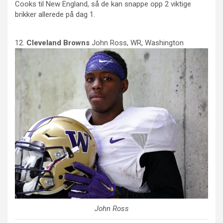
Cooks til New England, så de kan snappe opp 2 viktige
brikker allerede på dag 1.
12.
Cleveland
Browns
John Ross, WR, Washington
John Ross