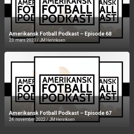
Amerikansk Fotball Podkast – Episode 68
23. mars 2023
JM Henriksen
Amerikansk Fotball Podkast – Episode 67
24. november 2022
JM Henriksen