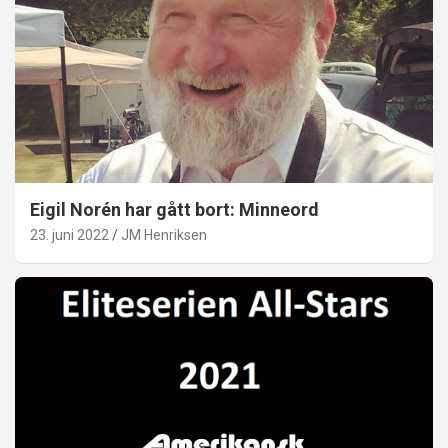
Eigil Norén har gått bort: Minneord
23. juni 2022
JM Henriksen