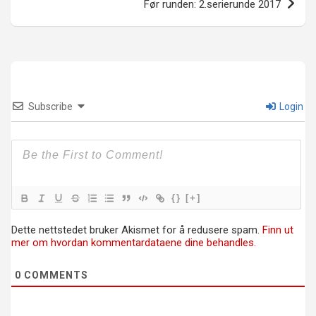
Før runden: 2.serierunde 2017
Subscribe
Login
{}
[+]
Dette nettstedet bruker Akismet for å redusere spam.
Finn ut
mer om hvordan kommentardataene dine behandles.
0
COMMENTS