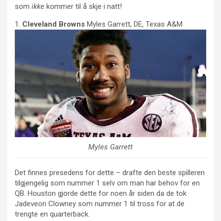
som
ikke
kommer til å skje i natt!
1.
Cleveland Browns
Myles Garrett, DE, Texas A&M
Myles Garrett
Det finnes presedens for dette – drafte den beste spilleren
tilgjengelig som nummer 1 selv om man har behov for en
QB. Houston gjorde dette for noen år siden da de tok
Jadeveon Clowney som nummer 1 til tross for at de
trengte en quarterback.