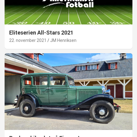
Eliteserien All-Stars 2021
22. november 2021
JM Henriksen