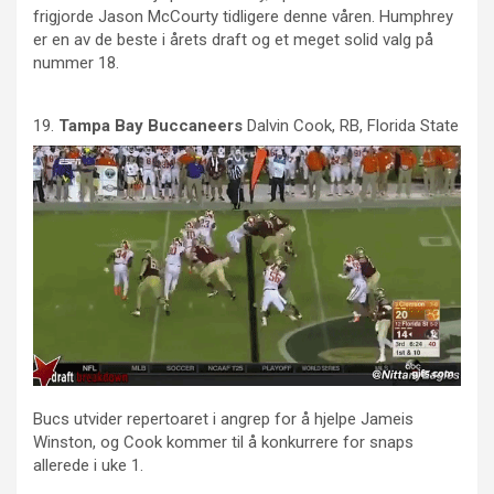
frigjorde Jason McCourty tidligere denne våren. Humphrey
er en av de beste i årets draft og et meget solid valg på
nummer 18.
19.
Tampa Bay
Buccaneers
Dalvin Cook, RB, Florida State
Bucs utvider repertoaret i angrep for å hjelpe Jameis
Winston, og Cook kommer til å konkurrere for snaps
allerede i uke 1.