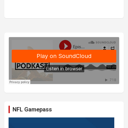
NFL Gamepass