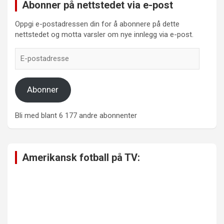
Abonner på nettstedet via e-post
Oppgi e-postadressen din for å abonnere på dette
nettstedet og motta varsler om nye innlegg via e-post.
E-
postadresse
Abonner
Bli med blant 6 177 andre abonnenter
Amerikansk fotball på TV: