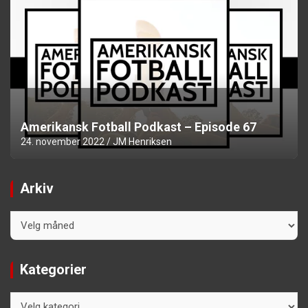
Amerikansk Fotball Podkast – Episode 67
24. november 2022
JM Henriksen
Arkiv
Arkiv
Kategorier
Kategorier