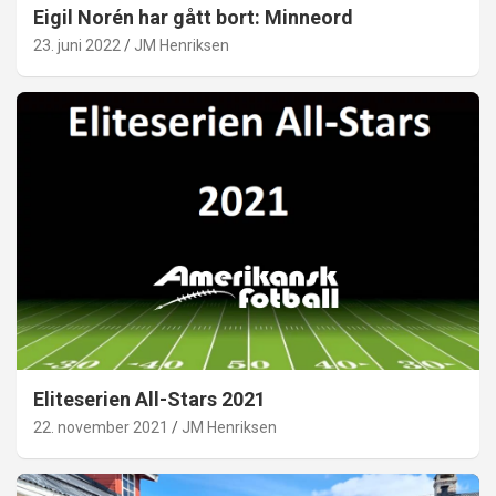
Eigil Norén har gått bort: Minneord
23. juni 2022
JM Henriksen
Eliteserien All-Stars 2021
22. november 2021
JM Henriksen