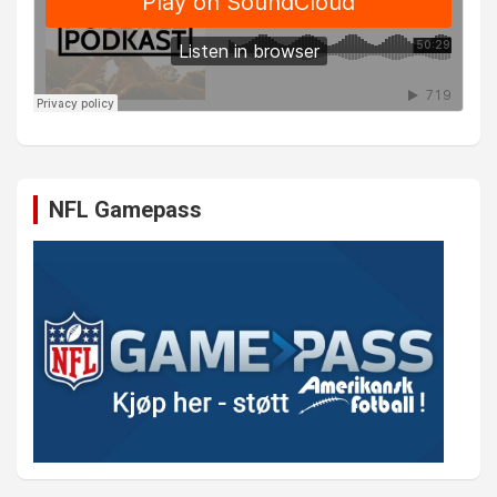
NFL Gamepass