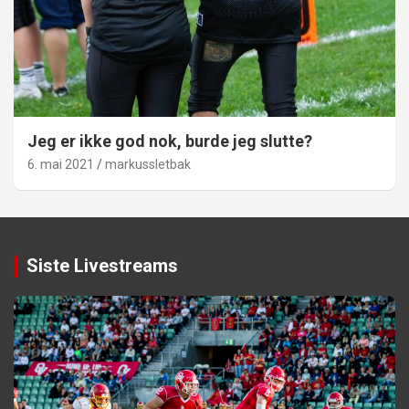
Jeg er ikke god nok, burde jeg slutte?
6. mai 2021
markussletbak
Siste Livestreams