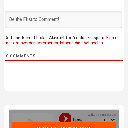
Dette nettstedet bruker Akismet for å redusere spam.
Finn ut
mer om hvordan kommentardataene dine behandles.
0
COMMENTS